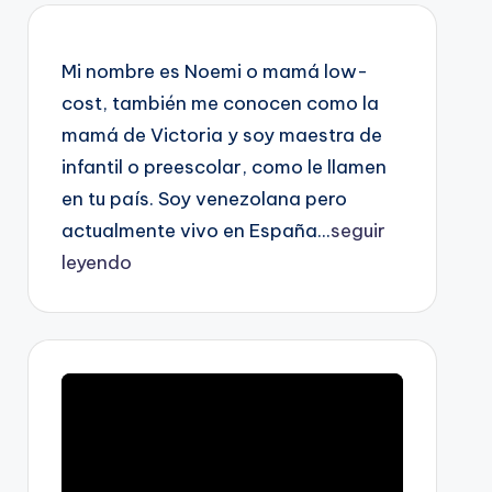
Mi nombre es Noemi o mamá low-
cost, también me conocen como la
mamá de Victoria y soy maestra de
infantil o preescolar, como le llamen
en tu país. Soy venezolana pero
actualmente vivo en España...
seguir
leyendo