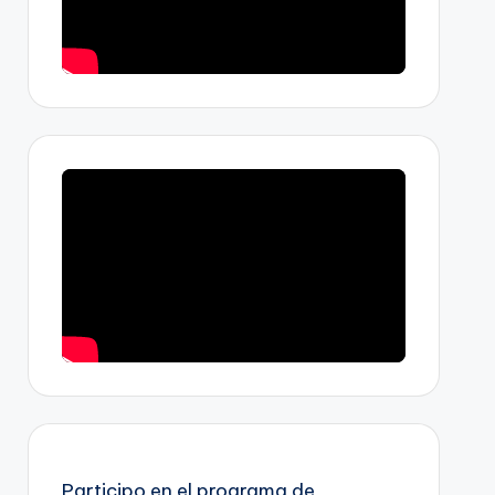
Participo en el programa de