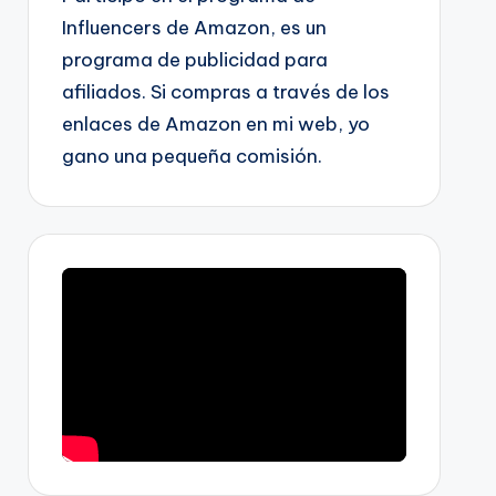
Influencers de Amazon, es un
programa de publicidad para
afiliados. Si compras a través de los
enlaces de Amazon en mi web, yo
gano una pequeña comisión.