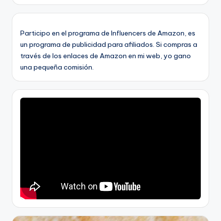
Participo en el programa de Influencers de Amazon, es
un programa de publicidad para afiliados. Si compras a
través de los enlaces de Amazon en mi web, yo gano
una pequeña comisión.