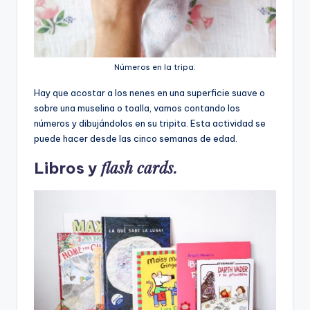
Números en la tripa.
Hay que acostar a los nenes en una superficie suave o
sobre una muselina o toalla, vamos contando los
números y dibujándolos en su tripita. Esta actividad se
puede hacer desde las cinco semanas de edad.
flash cards.
Libros y