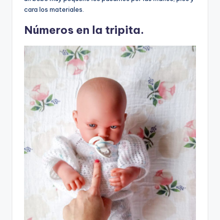
cara los materiales.
Números en la tripita.