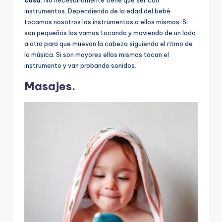
instrumentos. Dependiendo de la edad del bebé
tocamos nosotros los instrumentos o ellos mismos. Si
son pequeños los vamos tocando y moviendo de un lado
a otro para que muevan la cabeza siguiendo el ritmo de
la música. Si son mayores ellos mismos tocan el
instrumento y van probando sonidos.
Masajes.