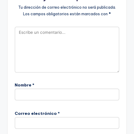
Tu dirección de correo electrónico no será publicada.
Los campos obligatorios están marcados con
*
Nombre
*
Correo electrónico
*