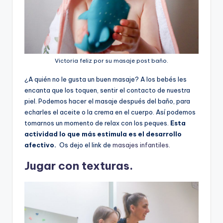
Victoria feliz por su masaje post baño.
¿A quién no le gusta un buen masaje? A los bebés les
encanta que los toquen, sentir el contacto de nuestra
piel. Podemos hacer el masaje después del baño, para
echarles el aceite o la crema en el cuerpo. Así podemos
tomarnos un momento de relax con los peques.
Esta
actividad lo que más estimula es el desarrollo
afectivo.
Os dejo el link de
masajes infantiles
.
Jugar con texturas.