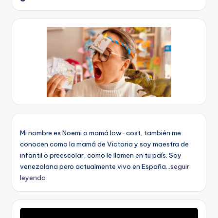
Mi nombre es Noemi o mamá low-cost, también me
conocen como la mamá de Victoria y soy maestra de
infantil o preescolar, como le llamen en tu país. Soy
venezolana pero actualmente vivo en España...
seguir
leyendo