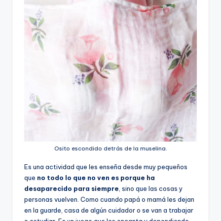
Osito escondido detrás de la muselina.
Es una actividad que les enseña desde muy pequeños
que
no todo lo que no ven es porque ha
desaparecido para siempre
, sino que las cosas y
personas vuelven. Como cuando papá o mamá les dejan
en la guarde, casa de algún cuidador o se van a trabajar