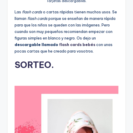
Tarjetas descargables.
Las
flash cards
o cartas rápidas tienen muchos usos. Se
llaman
flash cards
porque se enseñan de manera rápida
para que los niños se queden con las imágenes. Pero
cuando son muy pequeños recomiendan empezar con
figuras simples en blanco y negro. Os dejo un
descargable llamado
flash cards bebés
con unas
pocas cartas que he creado para vosotros.
SORTEO.