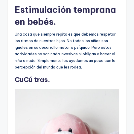
Estimulación temprana
en bebés.
Una cosa que siempre repito es que debemos respetar
los ritmos de nuestros hijos. No todos los niños son
iguales en su desarrollo motor o psíquico. Pero estas
actividades no son nada invasivas ni obligan a hacer al
niño a nada. Simplemente les ayudamos un poco con la
percepción del mundo que les rodea.
CuCú tras.