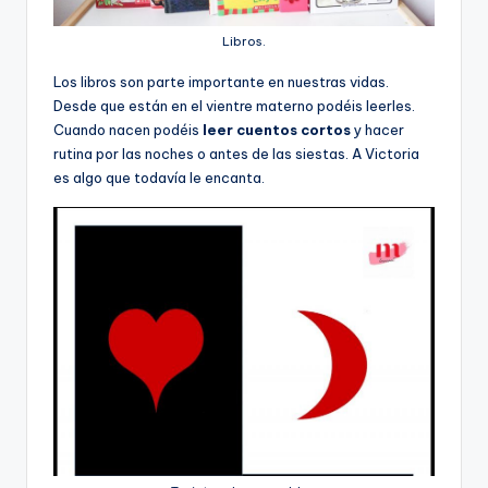
Libros.
Los libros son parte importante en nuestras vidas.
Desde que están en el vientre materno podéis leerles.
Cuando nacen podéis
leer cuentos cortos
y hacer
rutina por las noches o antes de las siestas. A Victoria
es algo que todavía le encanta.