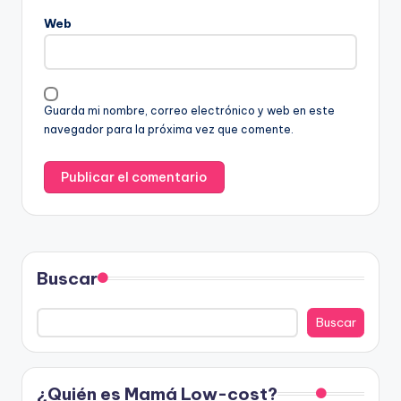
Web
Guarda mi nombre, correo electrónico y web en este
navegador para la próxima vez que comente.
Buscar
Buscar
¿Quién es Mamá Low-cost?