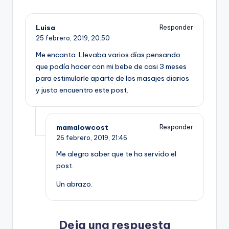
Luisa
Responder
25 febrero, 2019,
20:50
Me encanta. Llevaba varios días pensando
que podía hacer con mi bebe de casi 3 meses
para estimularle aparte de los masajes diarios
y justo encuentro este post.
mamalowcost
Responder
26 febrero, 2019,
21:46
Me alegro saber que te ha servido el
post.
Un abrazo.
Deja una respuesta