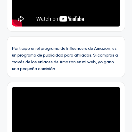
Participo en el programa de Influencers de Amazon, es
un programa de publicidad para afiliados. Si compras a
través de los enlaces de Amazon en mi web, yo gano
una pequeña comisión.