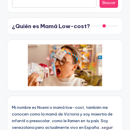
Buscar
¿Quién es Mamá Low-cost?
Mi nombre es Noemi o mamá low-cost, también me
conocen como la mamá de Victoria y soy maestra de
infantil o preescolar, como le llamen en tu país. Soy
venezolana pero actualmente vivo en España...
seguir