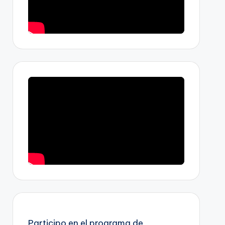
Participo en el programa de