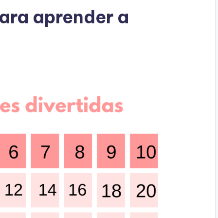
ara aprender a