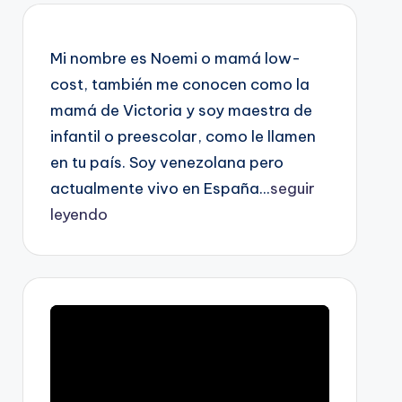
Mi nombre es Noemi o mamá low-
cost, también me conocen como la
mamá de Victoria y soy maestra de
infantil o preescolar, como le llamen
en tu país. Soy venezolana pero
actualmente vivo en España...
seguir
leyendo