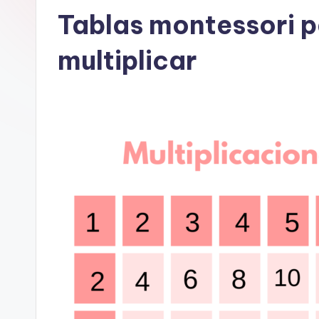
Tablas montessori p
multiplicar