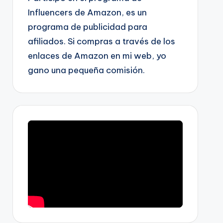
Influencers de Amazon, es un
programa de publicidad para
afiliados. Si compras a través de los
enlaces de Amazon en mi web, yo
gano una pequeña comisión.