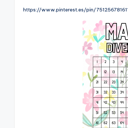
https://www.pinterest.es/pin/7512567816