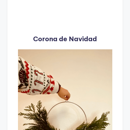
Corona de Navidad