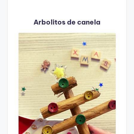
Arbolitos de canela