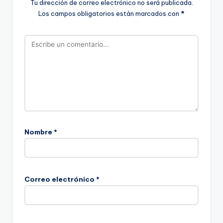
Tu dirección de correo electrónico no será publicada.
Los campos obligatorios están marcados con
*
Nombre
*
Correo electrónico
*