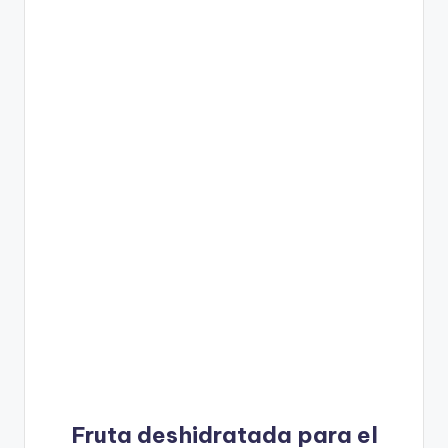
Fruta deshidratada para el