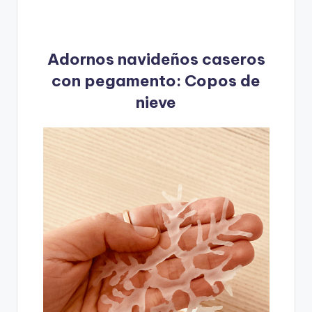
Adornos navideños caseros
con pegamento: Copos de
nieve