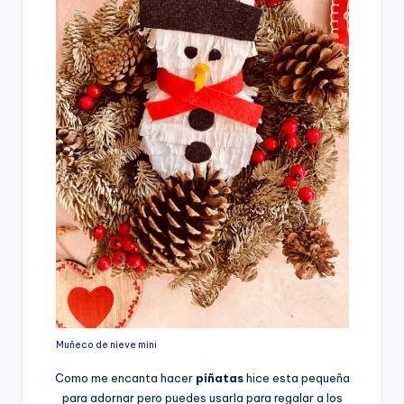
Muñeco de nieve mini
Como me encanta hacer
piñatas
hice esta pequeña
para adornar pero puedes usarla para regalar a los