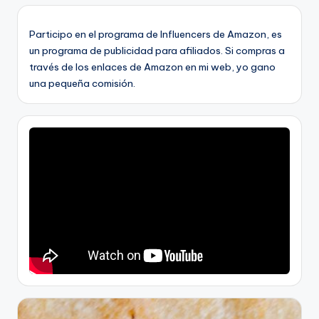
Participo en el programa de Influencers de Amazon, es
un programa de publicidad para afiliados. Si compras a
través de los enlaces de Amazon en mi web, yo gano
una pequeña comisión.