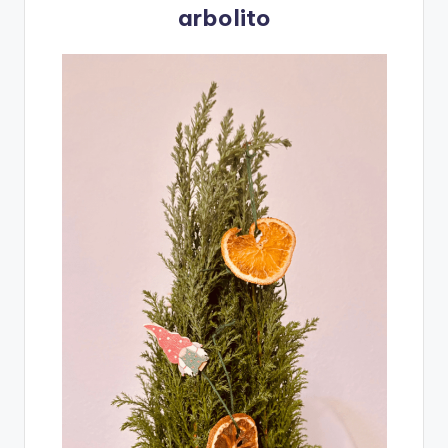
arbolito