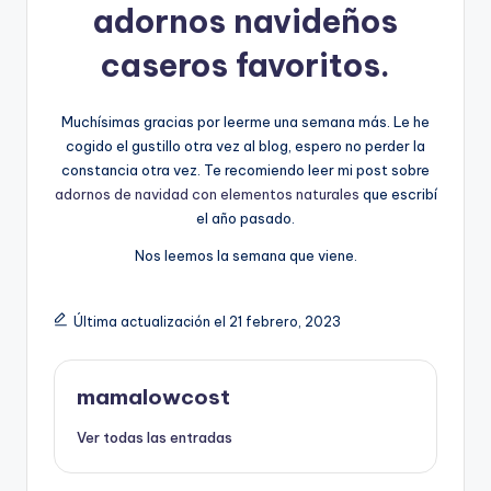
adornos navideños
caseros favoritos.
Muchísimas gracias por leerme una semana más. Le he
cogido el gustillo otra vez al blog, espero no perder la
constancia otra vez. Te recomiendo leer mi post sobre
adornos de navidad con elementos naturales
que escribí
el año pasado.
Nos leemos la semana que viene.
Última actualización el 21 febrero, 2023
mamalowcost
Ver todas las entradas