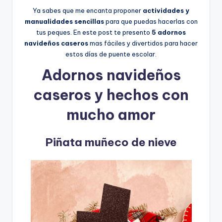
Ya sabes que me encanta proponer
actividades y
manualidades sencillas
para que puedas hacerlas con
tus peques. En este post te presento
5 adornos
navideños caseros
mas fáciles y divertidos para hacer
estos días de puente escolar.
Adornos navideños
caseros y hechos con
mucho amor
Piñata muñeco de nieve