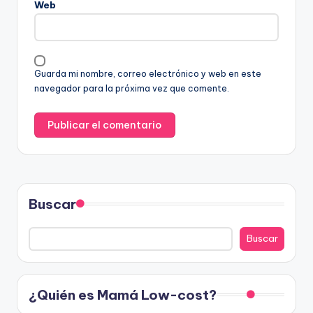
Web
Guarda mi nombre, correo electrónico y web en este
navegador para la próxima vez que comente.
Buscar
Buscar
¿Quién es Mamá Low-cost?