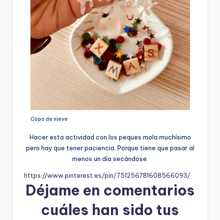
Copo de nieve
Hacer esta actividad con los peques mola muchísimo
pero hay que tener paciencia. Porque tiene que pasar al
menos un día secándose.
https://www.pinterest.es/pin/751256781608566093/
Déjame en comentarios
cuáles han sido tus