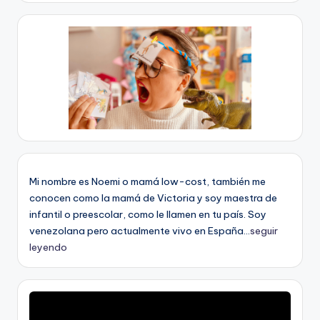
Mi nombre es Noemi o mamá low-cost, también me
conocen como la mamá de Victoria y soy maestra de
infantil o preescolar, como le llamen en tu país. Soy
venezolana pero actualmente vivo en España...
seguir
leyendo