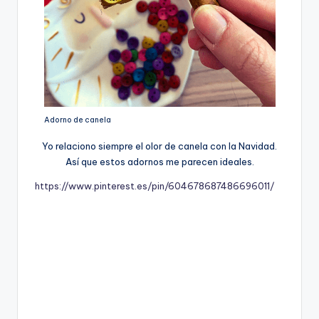
Adorno de canela
Yo relaciono siempre el olor de canela con la Navidad.
Así que estos adornos me parecen ideales.
https://www.pinterest.es/pin/604678687486696011/