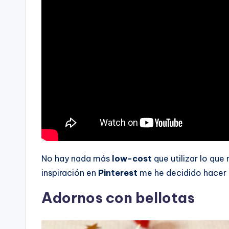
No hay nada más
low-cost
que utilizar lo qu
inspiración en
Pinterest
me he decidido hacer
Adornos con bellotas