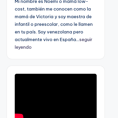
Mi nombre es Noemi o mamá low-
cost, también me conocen como la
mamá de Victoria y soy maestra de
infantil o preescolar, como le llamen
en tu país. Soy venezolana pero
actualmente vivo en España...
seguir
leyendo