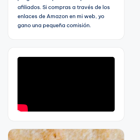
afiliados. Si compras a través de los
enlaces de Amazon en mi web, yo
gano una pequeña comisión.