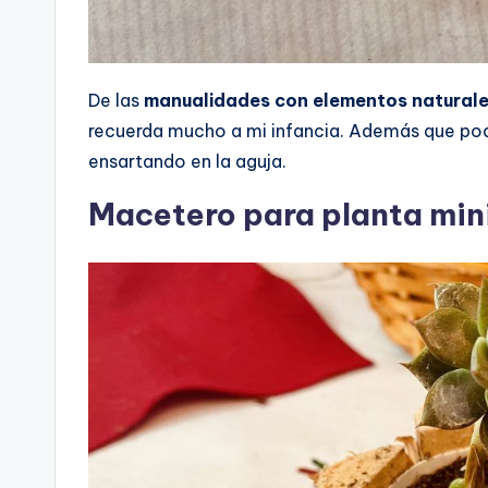
De las
manualidades con elementos natural
recuerda mucho a mi infancia. Además que po
ensartando en la aguja.
Macetero para planta min