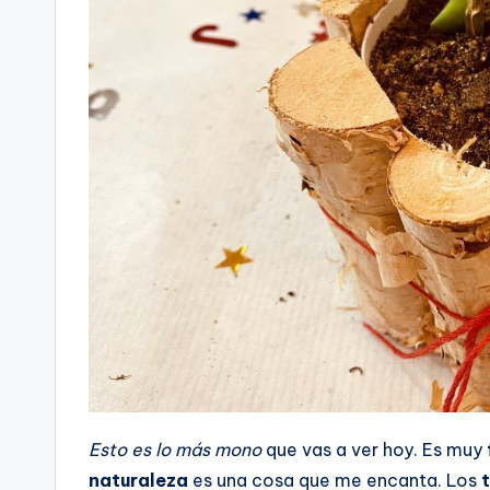
Esto es lo más mono
que vas a ver hoy. Es muy
naturaleza
es una cosa que me encanta. Los