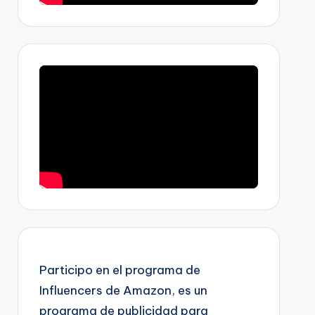
Participo en el programa de
Influencers de Amazon, es un
programa de publicidad para