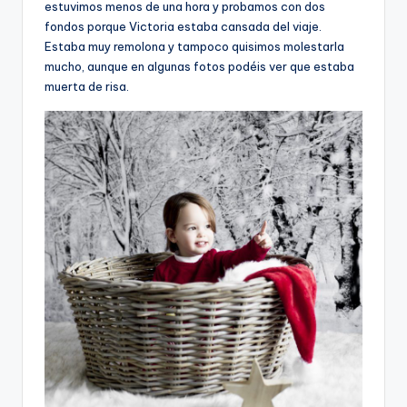
estuvimos menos de una hora y probamos con dos
fondos porque Victoria estaba cansada del viaje.
Estaba muy remolona y tampoco quisimos molestarla
mucho, aunque en algunas fotos podéis ver que estaba
muerta de risa.