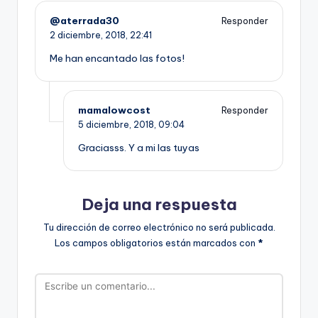
@aterrada30
Responder
2 diciembre, 2018,
22:41
Me han encantado las fotos!
mamalowcost
Responder
5 diciembre, 2018,
09:04
Graciasss. Y a mi las tuyas
Deja una respuesta
Tu dirección de correo electrónico no será publicada.
Los campos obligatorios están marcados con
*