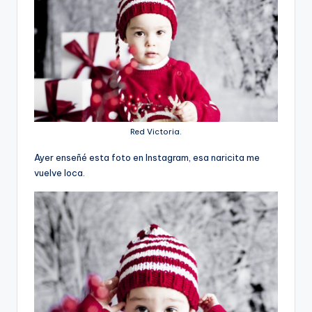
Red Victoria.
Ayer enseñé esta foto en Instagram, esa naricita me
vuelve loca.