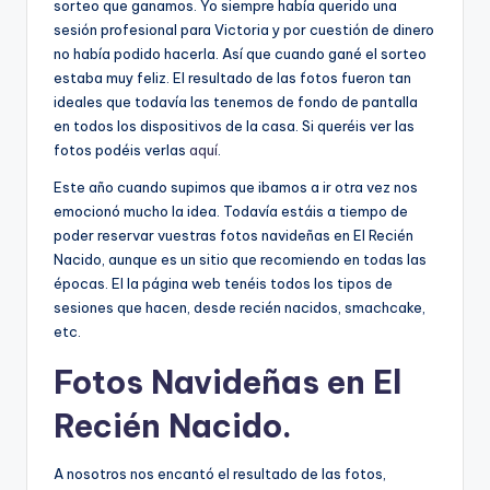
sorteo que ganamos. Yo siempre había querido una
sesión profesional para Victoria y por cuestión de dinero
no había podido hacerla. Así que cuando gané el sorteo
estaba muy feliz. El resultado de las fotos fueron tan
ideales que todavía las tenemos de fondo de pantalla
en todos los dispositivos de la casa. Si queréis ver las
fotos podéis verlas
aquí
.
Este año cuando supimos que ibamos a ir otra vez nos
emocionó mucho la idea. Todavía estáis a tiempo de
poder reservar vuestras fotos navideñas en El Recién
Nacido, aunque es un sitio que recomiendo en todas las
épocas. El la página web tenéis todos los tipos de
sesiones que hacen, desde recién nacidos, smachcake,
etc.
Fotos Navideñas en El
Recién Nacido.
A nosotros nos encantó el resultado de las fotos,