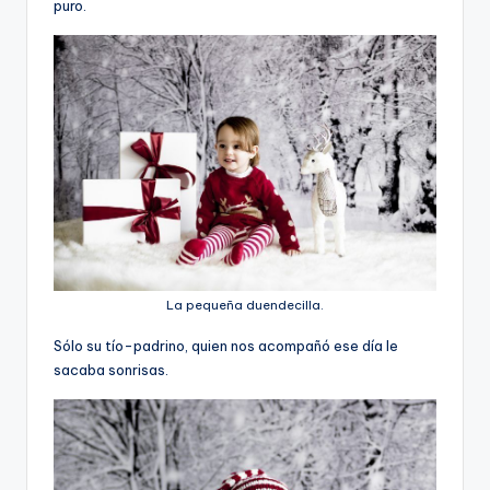
puro.
La pequeña duendecilla.
Sólo su tío-padrino, quien nos acompañó ese día le
sacaba sonrisas.