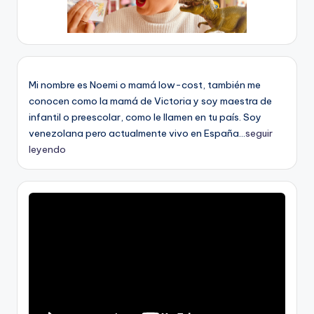
Mi nombre es Noemi o mamá low-cost, también me
conocen como la mamá de Victoria y soy maestra de
infantil o preescolar, como le llamen en tu país. Soy
venezolana pero actualmente vivo en España...
seguir
leyendo