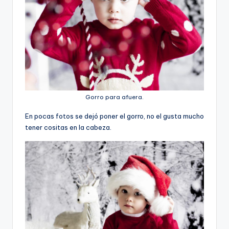
Gorro para afuera.
En pocas fotos se dejó poner el gorro, no el gusta mucho
tener cositas en la cabeza.