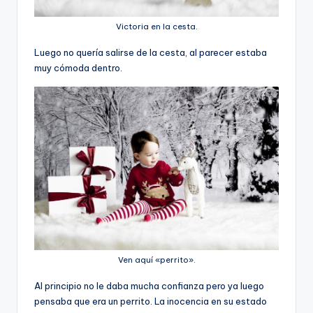
Victoria en la cesta.
Luego no quería salirse de la cesta, al parecer estaba
muy cómoda dentro.
Ven aquí «perrito».
Al principio no le daba mucha confianza pero ya luego
pensaba que era un perrito. La inocencia en su estado