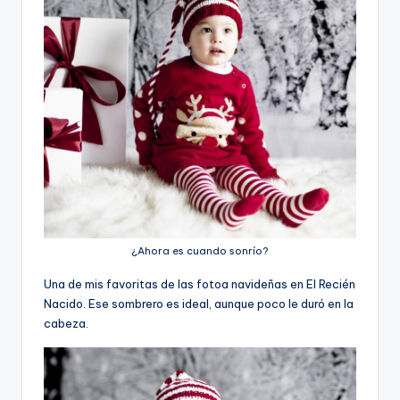
¿Ahora es cuando sonrío?
Una de mis favoritas de las fotoa navideñas en El Recién
Nacido. Ese sombrero es ideal, aunque poco le duró en la
cabeza.