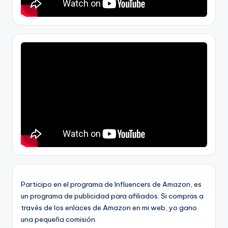
Participo en el programa de Influencers de Amazon, es
un programa de publicidad para afiliados. Si compras a
través de los enlaces de Amazon en mi web, yo gano
una pequeña comisión.