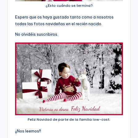
¿Esto cuándo se termina?
Espero que os haya gustado tanto como a nosotros
todas las fotos navideñas en el recién nacido.
No olvidéis suscribiros.
Feliz Navidad de parte de la familia low-cost.
¡¡Nos leemos!!