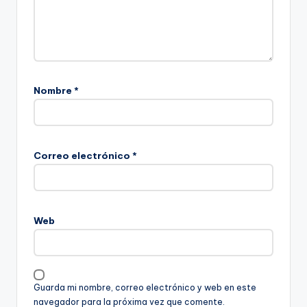
Nombre
*
Correo electrónico
*
Web
Guarda mi nombre, correo electrónico y web en este
navegador para la próxima vez que comente.