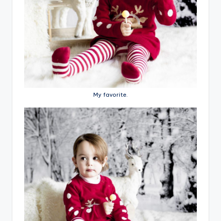
My favorite.