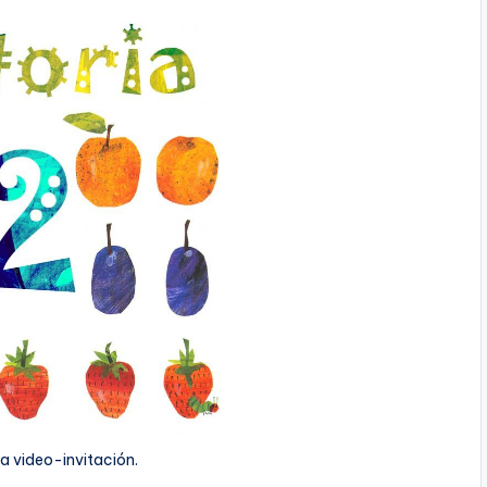
a video-invitación.