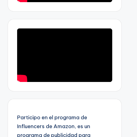
Participo en el programa de
Influencers de Amazon, es un
programa de publicidad para