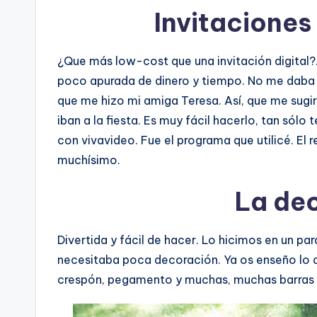
Invitaciones
¿Que más low-cost que una invitación digital?
poco apurada de dinero y tiempo. No me daba 
que me hizo mi amiga Teresa. Así, que me sugir
iban a la fiesta. Es muy fácil hacerlo, tan sólo 
con vivavideo. Fue el programa que utilicé. El 
muchísimo.
La de
Divertida y fácil de hacer. Lo hicimos en un par
necesitaba poca decoración. Ya os enseño lo q
crespón, pegamento y muchas, muchas barras d