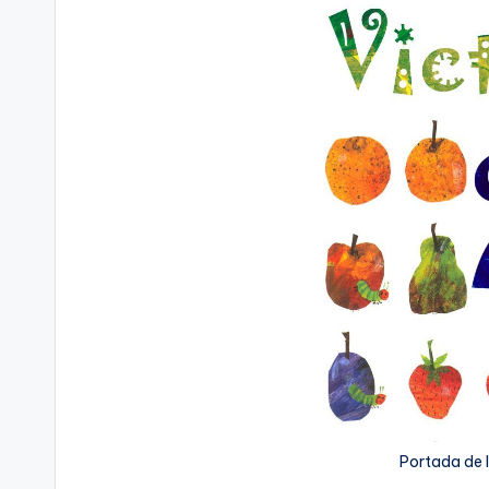
Portada de l