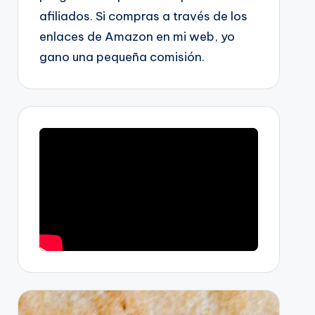
afiliados. Si compras a través de los
enlaces de Amazon en mi web, yo
gano una pequeña comisión.