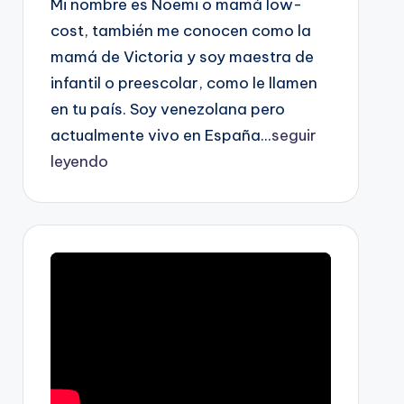
Mi nombre es Noemi o mamá low-
cost, también me conocen como la
mamá de Victoria y soy maestra de
infantil o preescolar, como le llamen
en tu país. Soy venezolana pero
actualmente vivo en España...
seguir
leyendo