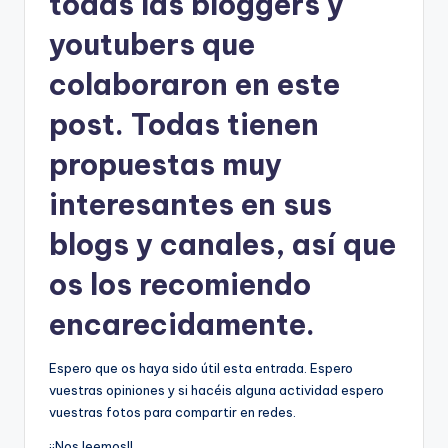
todas las bloggers y
youtubers que
colaboraron en este
post. Todas tienen
propuestas muy
interesantes en sus
blogs y canales, así que
os los recomiendo
encarecidamente.
Espero que os haya sido útil esta entrada. Espero
vuestras opiniones y si hacéis alguna actividad espero
vuestras fotos para compartir en redes.
¡¡Nos leemos!!