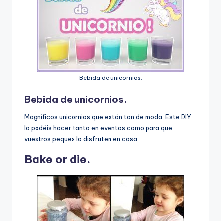
Bebida de unicornios.
Bebida de unicornios.
Magníficos unicornios que están tan de moda. Este DIY
lo podéis hacer tanto en eventos como para que
vuestros peques lo disfruten en casa.
Bake or die.