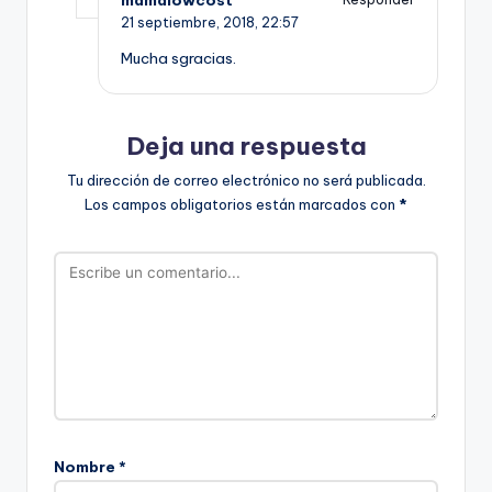
21 septiembre, 2018,
22:57
Mucha sgracias.
Deja una respuesta
Tu dirección de correo electrónico no será publicada.
Los campos obligatorios están marcados con
*
Nombre
*