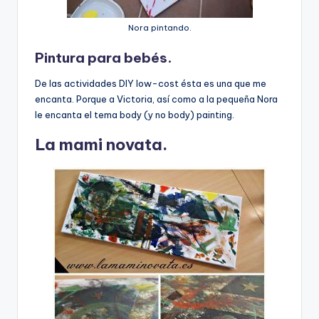
Nora pintando.
Pintura para bebés.
De las actividades DIY low-cost ésta es una que me
encanta. Porque a Victoria, así como a la pequeña Nora
le encanta el tema body (y no body) painting.
La mami novata.