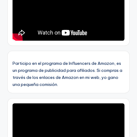
Participo en el programa de Influencers de Amazon, es
un programa de publicidad para afiliados. Si compras a
través de los enlaces de Amazon en mi web, yo gano
una pequeña comisión.