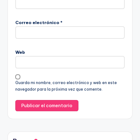
Correo electrónico
*
Web
Guarda mi nombre, correo electrónico y web en este
navegador para la próxima vez que comente.