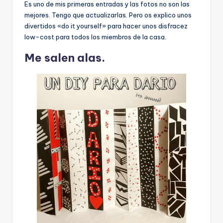
Es uno de mis primeras entradas y las fotos no son las
mejores. Tengo que actualizarlas. Pero os explico unos
divertidos «do it yourself» para hacer unos disfracez
low-cost para todos los miembros de la casa.
Me salen alas.