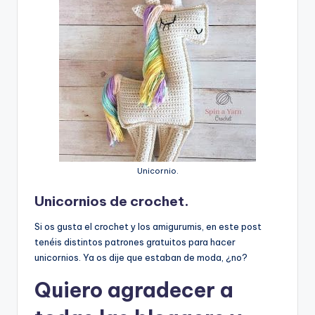
Unicornio.
Unicornios de crochet.
Si os gusta el crochet y los amigurumis, en este post
tenéis distintos patrones gratuitos para hacer
unicornios. Ya os dije que estaban de moda, ¿no?
Quiero agradecer a