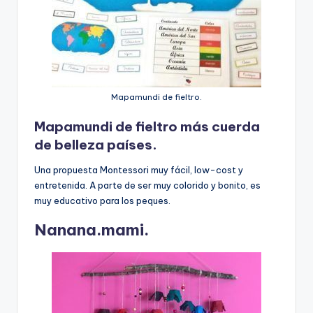
Mapamundi de fieltro.
Mapamundi de fieltro más cuerda
de belleza países.
Una propuesta Montessori muy fácil, low-cost y
entretenida. A parte de ser muy colorido y bonito, es
muy educativo para los peques.
Nanana.mami.