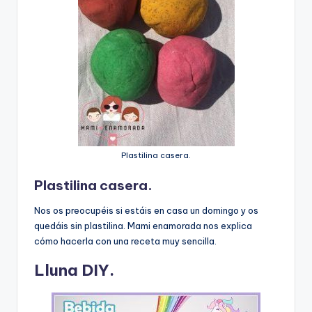
Plastilina casera.
Plastilina casera.
Nos os preocupéis si estáis en casa un domingo y os
quedáis sin plastilina. Mami enamorada nos explica
cómo hacerla con una receta muy sencilla.
Lluna DIY.