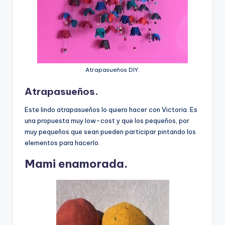
Atrapasueños DIY.
Atrapasueños.
Este lindo atrapasueños lo quiero hacer con Victoria. Es
una propuesta muy low-cost y que los pequeños, por
muy pequeños que sean pueden participar pintando los
elementos para hacerlo.
Mami enamorada.