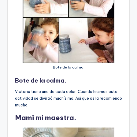
Bote de la calma.
Bote de la calma.
Victoria tiene uno de cada color. Cuando hicimos esta
actividad se divirtió muchísimo. Así que os la recomiendo
mucho.
Mami mi maestra.