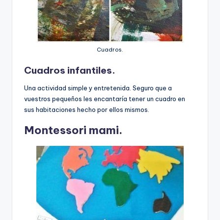
Cuadros.
Cuadros infantiles.
Una actividad simple y entretenida. Seguro que a
vuestros pequeños les encantaría tener un cuadro en
sus habitaciones hecho por ellos mismos.
Montessori mami.