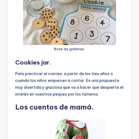
Bote de galletas.
Cookies jar.
Para practicar el conteo, a partir de los tres años o
cuando los niños empiecen a contar. Es una propuesta
muy divertida y graciosa que va a hacer que despierte el
interés en vuestros peques por los números.
Los cuentos de mamá.