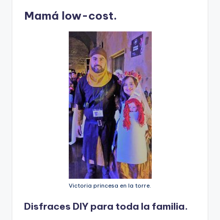
Mamá low-cost.
Victoria princesa en la torre.
Disfraces DIY para toda la familia.