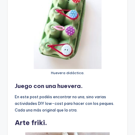
Huevera didáctica.
Juego con una huevera.
En este post podéis encontrar no una, sino varias
actividades DIY low-cost para hacer con los peques.
Cada una más original que la otra.
Arte friki.