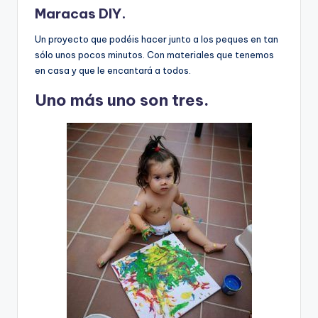
Maracas DIY.
Un proyecto que podéis hacer junto a los peques en tan
sólo unos pocos minutos. Con materiales que tenemos
en casa y que le encantará a todos.
Uno más uno son tres.