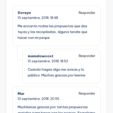
Soraya
Responder
10 septiembre, 2018,
18:48
Me encanta todas las propuestas que das
tuyas y las recopiladas, alguna tendre que
hacer con mi peque.
mamalowcost
Responder
10 septiembre, 2018,
18:52
Cuando hagas algo me avisas y lo
público. Muchas gracias por leerme.
Mar
Responder
10 septiembre, 2018,
20:55
Muchísimas gracias por tantas propuestas
geniales para hacer con los peques. Segurísimo