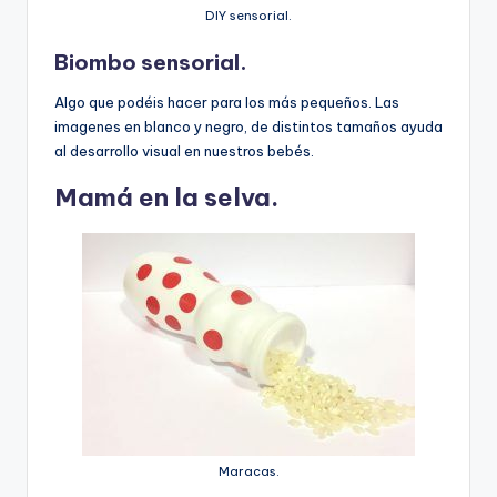
DIY sensorial.
Biombo sensorial.
Algo que podéis hacer para los más pequeños. Las
imagenes en blanco y negro, de distintos tamaños ayuda
al desarrollo visual en nuestros bebés.
Mamá en la selva.
Maracas.