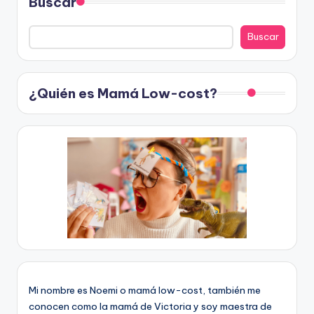
Buscar
Buscar
¿Quién es Mamá Low-cost?
Mi nombre es Noemi o mamá low-cost, también me
conocen como la mamá de Victoria y soy maestra de