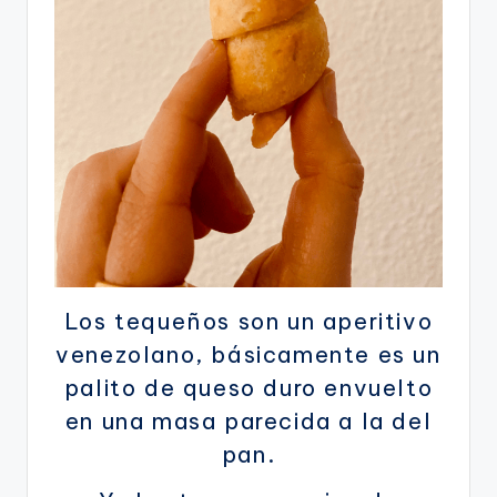
Los tequeños son un aperitivo
venezolano, básicamente es un
palito de queso duro envuelto
en una masa parecida a la del
pan.