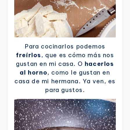
Para cocinarlos podemos
freírlos
, que es cómo más nos
gustan en mi casa. O
hacerlos
al horno
, como le gustan en
casa de mi hermana. Ya ven, es
para gustos.