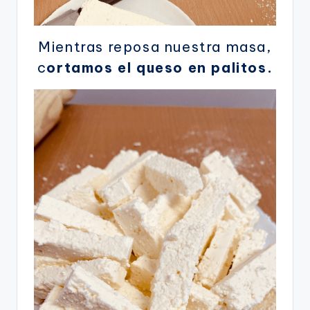
Mientras reposa nuestra masa,
c
ortamos el queso en palitos.