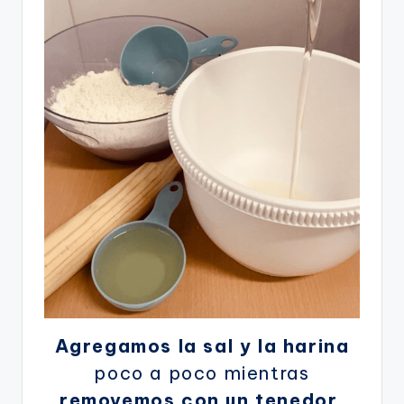
Agregamos la sal y la harina
poco a poco mientras
removemos con un tenedor
.