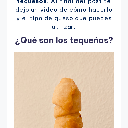
tequeños
. Al final del post te
dejo un video de cómo hacerlo
y el tipo de queso que puedes
utilizar.
¿Qué son los tequeños?