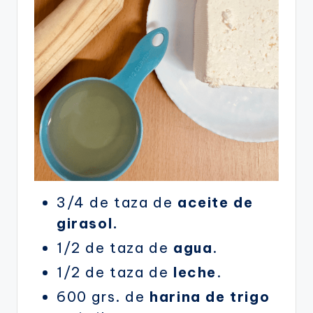
3/4 de taza de
aceite de
girasol.
1/2 de taza de
agua
.
1/2 de taza de
leche
.
600 grs. de
harina de trigo