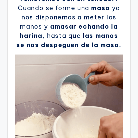
Cuando se forme una
masa
ya
nos disponemos a meter las
manos y
amasar echando la
harina
, hasta que
las manos
se nos despeguen de la masa.