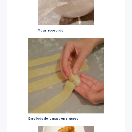
Masa reposando
Enrollado de la masa en el queso