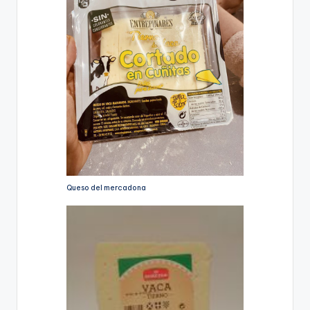
Queso del mercadona