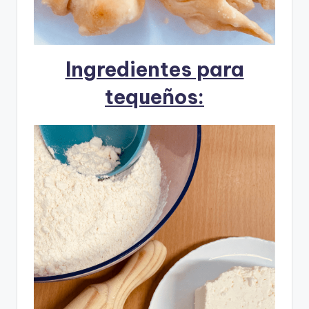
Ingredientes para
tequeños: