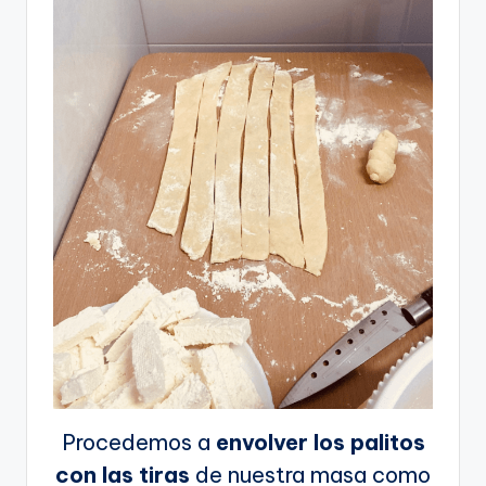
Procedemos a
envolver los palitos
con las tiras
de nuestra masa como