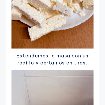
Extendemos la masa con un
rodillo y cortamos en tiras.