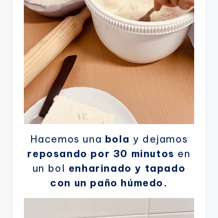
Hacemos una
bola
y dejamos
reposando por 30 minutos
en
un bol
enharinado y tapado
con un paño húmedo.