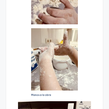
Manos a la obra