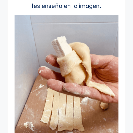
les enseño en la imagen.