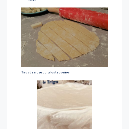
Masa
Tiras de masa para los tequeños