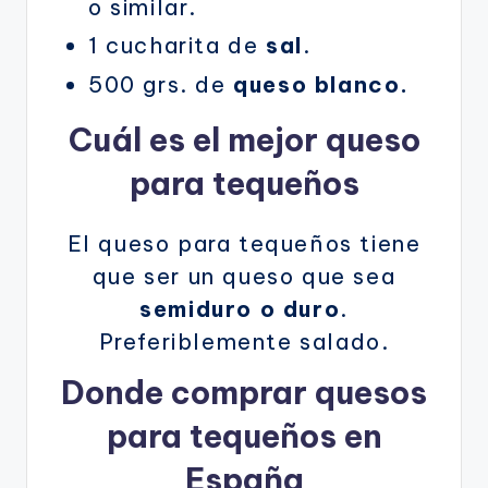
o similar.
1 cucharita de
sal
.
500 grs. de
queso blanco.
Cuál es el mejor queso
para tequeños
El queso para tequeños tiene
que ser un queso que sea
semiduro o duro
.
Preferiblemente salado.
Donde comprar quesos
para tequeños en
España