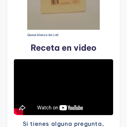
Queso blanco de Lidl
Receta en video
Si tienes alguna pregunta,