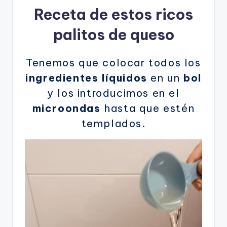
Receta de estos ricos
palitos de queso
Tenemos que colocar todos los
ingredientes líquidos
en un
bol
y los introducimos en el
microondas
hasta que estén
templados.