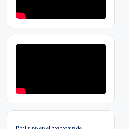
Participo en el programa de