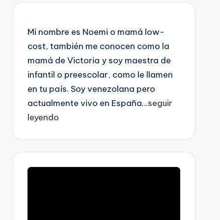
Mi nombre es Noemi o mamá low-
cost, también me conocen como la
mamá de Victoria y soy maestra de
infantil o preescolar, como le llamen
en tu país. Soy venezolana pero
actualmente vivo en España...
seguir
leyendo