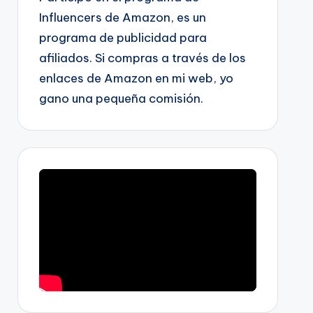
Influencers de Amazon, es un
programa de publicidad para
afiliados. Si compras a través de los
enlaces de Amazon en mi web, yo
gano una pequeña comisión.