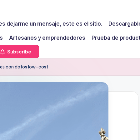
es dejarme un mensaje, este es el sitio.
Descargable
s
Artesanos y emprendedores
Prueba de produc
Subscribe
res con datos low-cost