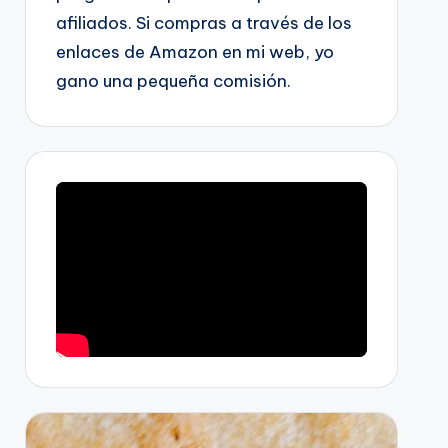
afiliados. Si compras a través de los
enlaces de Amazon en mi web, yo
gano una pequeña comisión.