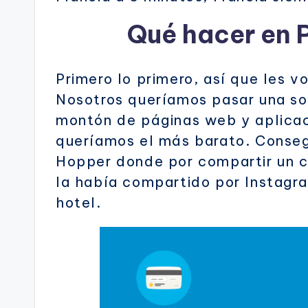
Qué hacer en 
Primero lo primero, así que les v
Nosotros queríamos pasar una so
montón de páginas web y aplicac
queríamos el más barato. Conseg
Hopper donde por compartir un c
la había compartido por Instagr
hotel.