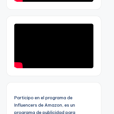
Participo en el programa de
Influencers de Amazon, es un
programa de publicidad para