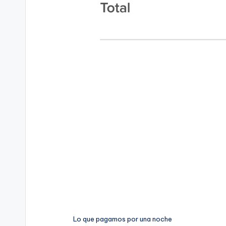
Lo que pagamos por una noche