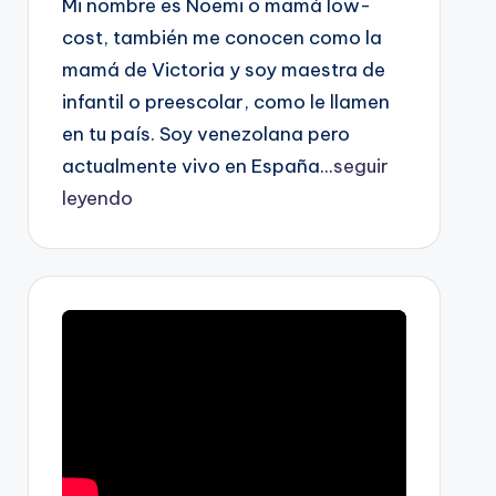
Mi nombre es Noemi o mamá low-
cost, también me conocen como la
mamá de Victoria y soy maestra de
infantil o preescolar, como le llamen
en tu país. Soy venezolana pero
actualmente vivo en España...
seguir
leyendo