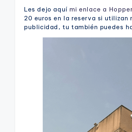
Les dejo aquí
mi enlace a Hoppe
20 euros en la reserva si utiliza
publicidad, tu también puedes h