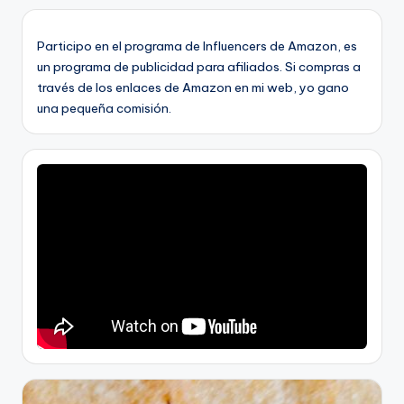
Participo en el programa de Influencers de Amazon, es
un programa de publicidad para afiliados. Si compras a
través de los enlaces de Amazon en mi web, yo gano
una pequeña comisión.