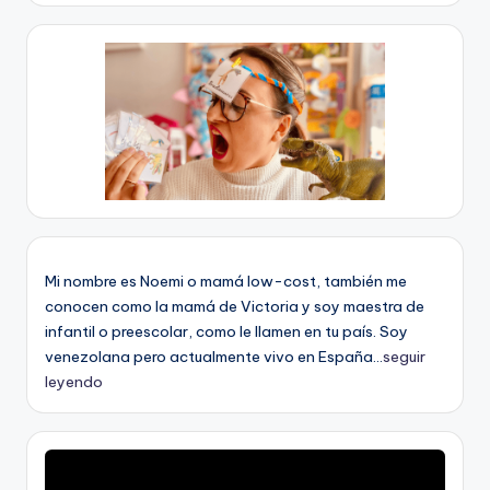
Mi nombre es Noemi o mamá low-cost, también me
conocen como la mamá de Victoria y soy maestra de
infantil o preescolar, como le llamen en tu país. Soy
venezolana pero actualmente vivo en España...
seguir
leyendo