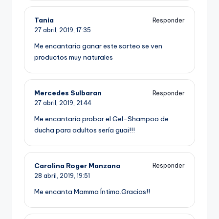
Tania
Responder
27 abril, 2019,
17:35
Me encantaria ganar este sorteo se ven
productos muy naturales
Mercedes Sulbaran
Responder
27 abril, 2019,
21:44
Me encantaría probar el Gel-Shampoo de
ducha para adultos sería guai!!!
Carolina Roger Manzano
Responder
28 abril, 2019,
19:51
Me encanta Mamma Íntimo.Gracias!!