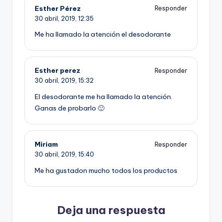
Esther Pérez
Responder
30 abril, 2019,
12:35
Me ha llamado la atención el desodorante
Esther perez
Responder
30 abril, 2019,
15:32
El desodorante me ha llamado la atención.
Ganas de probarlo 🙂
Miriam
Responder
30 abril, 2019,
15:40
Me ha gustadon mucho todos los productos
Deja una respuesta