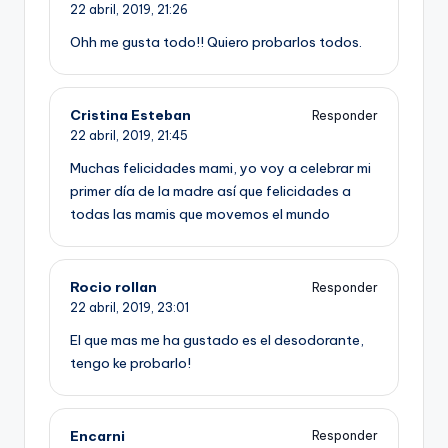
22 abril, 2019,
21:26
Ohh me gusta todo!! Quiero probarlos todos.
Cristina Esteban
Responder
22 abril, 2019,
21:45
Muchas felicidades mami, yo voy a celebrar mi
primer día de la madre así que felicidades a
todas las mamis que movemos el mundo
Rocio rollan
Responder
22 abril, 2019,
23:01
El que mas me ha gustado es el desodorante,
tengo ke probarlo!
Encarni
Responder