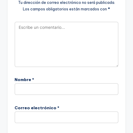
Tu dirección de correo electrónico no será publicada.
Los campos obligatorios están marcados con
*
Nombre
*
Correo electrónico
*