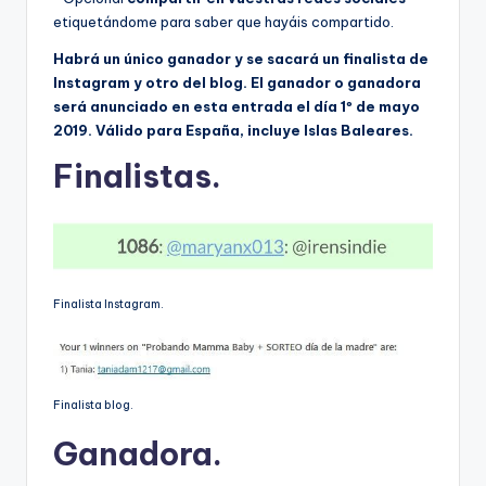
etiquetándome para saber que hayáis compartido.
Habrá un único ganador y se sacará un finalista de
Instagram y otro del blog. El ganador o ganadora
será anunciado en esta entrada el día 1º de mayo
2019. Válido para España, incluye Islas Baleares.
Finalistas.
Finalista Instagram.
Finalista blog.
Ganadora.