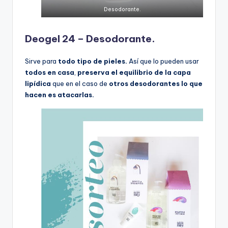
Desodorante.
Deogel 24 – Desodorante.
Sirve para
todo tipo de pieles.
Así que lo pueden usar
todos en casa
,
preserva el equilibrio de la capa
lipídica
que en el caso de
otros desodorantes lo que
hacen es atacarlas.