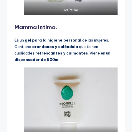
Gel íntimo.
Mamma Intimo.
Es un
gel para la higiene personal
de las mujeres.
Contiene
arándanos y caléndula
que tienen
cualidades
refrescantes y calmantes
. Viene en un
dispensador de 500ml.