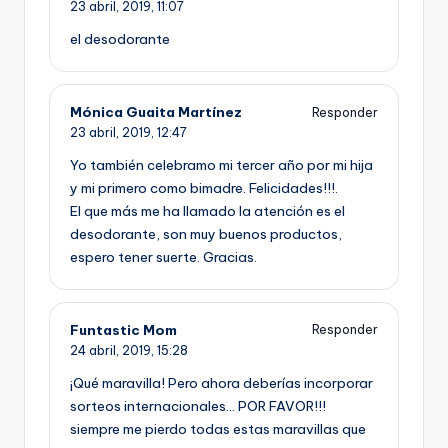
23 abril, 2019,
11:07
el desodorante
Mónica Guaita Martínez
Responder
23 abril, 2019,
12:47
Yo también celebramo mi tercer año por mi hija
y mi primero como bimadre. Felicidades!!!.
El que más me ha llamado la atención es el
desodorante, son muy buenos productos,
espero tener suerte. Gracias.
Funtastic Mom
Responder
24 abril, 2019,
15:28
¡Qué maravilla! Pero ahora deberías incorporar
sorteos internacionales… POR FAVOR!!!
siempre me pierdo todas estas maravillas que