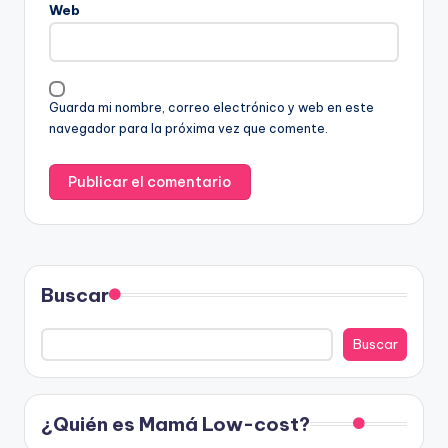
Web
Guarda mi nombre, correo electrónico y web en este
navegador para la próxima vez que comente.
Buscar
Buscar
¿Quién es Mamá Low-cost?