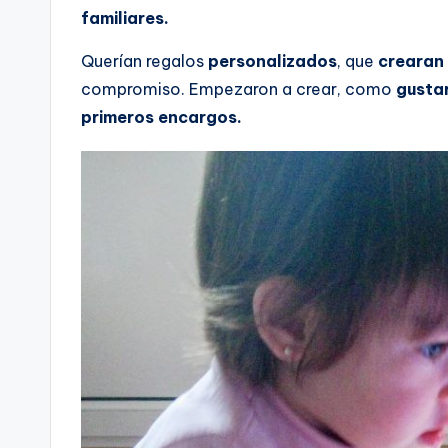
familiares.
Querían regalos
personalizados
, que
crearan
compromiso. Empezaron a crear, como
gusta
primeros encargos.