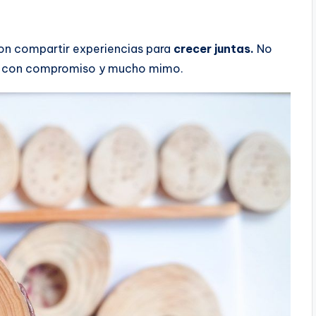
on compartir experiencias para
crecer juntas.
No
as con compromiso y mucho mimo.