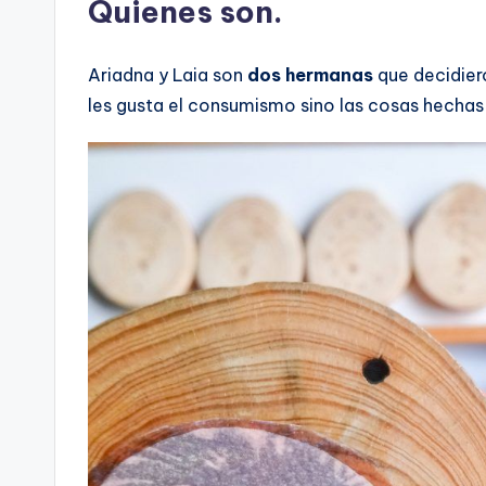
Quienes son.
Ariadna y Laia son
dos hermanas
que decidier
les gusta el consumismo sino las cosas hech