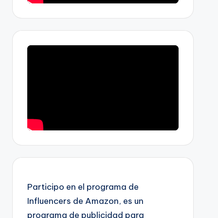
Participo en el programa de
Influencers de Amazon, es un
programa de publicidad para