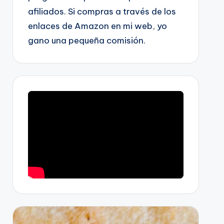
afiliados. Si compras a través de los
enlaces de Amazon en mi web, yo
gano una pequeña comisión.