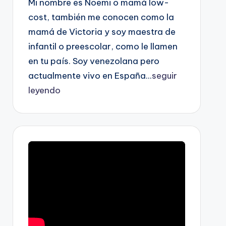
Mi nombre es Noemi o mamá low-
cost, también me conocen como la
mamá de Victoria y soy maestra de
infantil o preescolar, como le llamen
en tu país. Soy venezolana pero
actualmente vivo en España...
seguir
leyendo