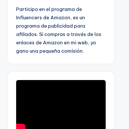
Participo en el programa de
Influencers de Amazon, es un
programa de publicidad para
afiliados. Si compras a través de los
enlaces de Amazon en mi web, yo
gano una pequeña comisión.