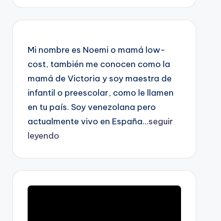
Mi nombre es Noemi o mamá low-
cost, también me conocen como la
mamá de Victoria y soy maestra de
infantil o preescolar, como le llamen
en tu país. Soy venezolana pero
actualmente vivo en España...
seguir
leyendo