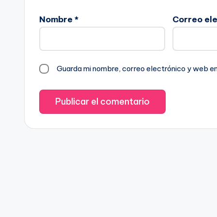
Nombre
*
Correo el
Guarda mi nombre, correo electrónico y web e