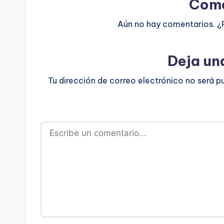
Come
Aún no hay comentarios. ¿
Deja un
Tu dirección de correo electrónico no será p