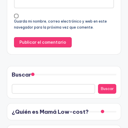
Guarda mi nombre, correo electrónico y web en este
navegador para la próxima vez que comente.
Buscar
Buscar
¿Quién es Mamá Low-cost?