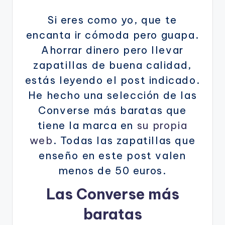
Si eres como yo, que te
encanta ir cómoda pero guapa.
Ahorrar dinero pero llevar
zapatillas de buena calidad,
estás leyendo el post indicado.
He hecho una selección de las
Converse más baratas que
tiene la marca en
su propia
web
. Todas las zapatillas que
enseño en este post valen
menos de 50 euros.
Las Converse más
baratas