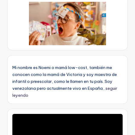
Mi nombre es Noemi o mamá low-cost, también me
conocen como la mamá de Victoria y soy maestra de
infantil o preescolar, como le llamen en tu país. Soy
venezolana pero actualmente vivo en España...
seguir
leyendo