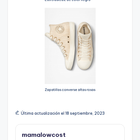
Zapatillas converse altas rosas
Última actualización el 18 septiembre, 2023
mamalowcost