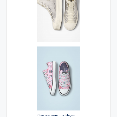
Converse rosas con dibujos