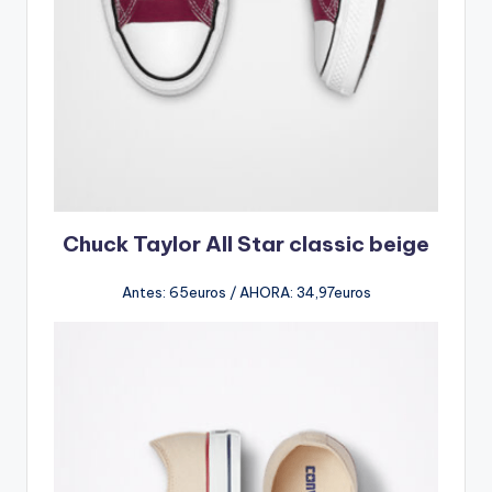
Chuck Taylor All Star classic beige
Antes: 65euros / AHORA: 34,97euros