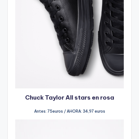
Chuck Taylor All stars
en rosa
Antes: 75euros / AHORA: 34,97 euros