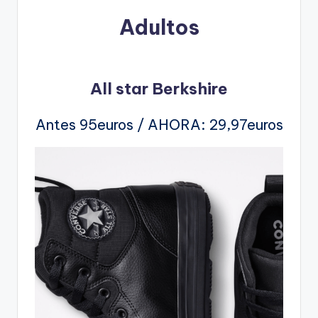
Adultos
All star Berkshire
Antes 95euros / AHORA: 29,97euros