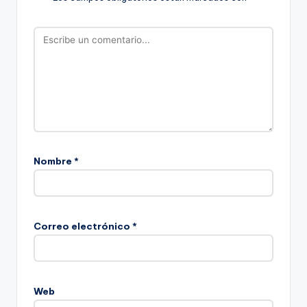
Nombre
*
Correo electrónico
*
Web