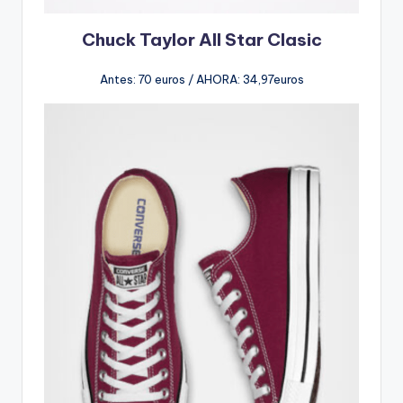
Chuck Taylor All Star
Clasic
Antes: 70 euros / AHORA: 34,97euros