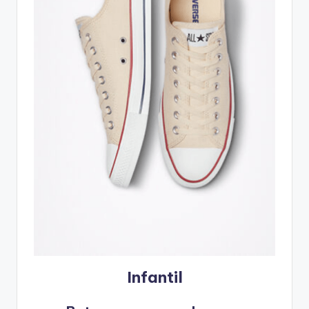
Infantil