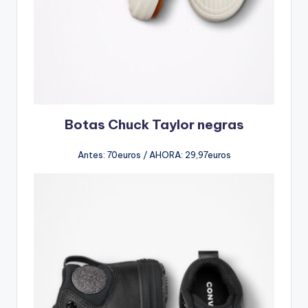
Botas Chuck Taylor negras
Antes: 70euros / AHORA: 29,97euros