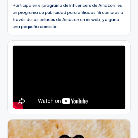
Participo en el programa de Influencers de Amazon, es
un programa de publicidad para afiliados. Si compras a
través de los enlaces de Amazon en mi web, yo gano
una pequeña comisión.