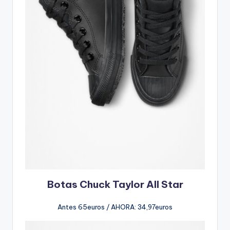
Botas
Chuck Taylor All Star
Antes 65euros / AHORA: 34,97euros