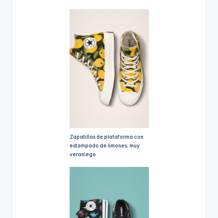
Zapatillas de plataforma con
estampado de limones, muy
veraniego