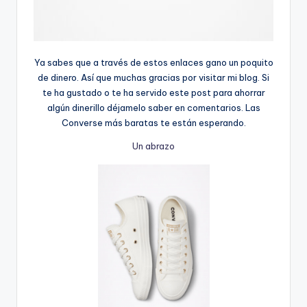
Ya sabes que a través de estos enlaces gano un poquito
de dinero. Así que muchas gracias por visitar mi blog. Si
te ha gustado o te ha servido este post para ahorrar
algún dinerillo déjamelo saber en comentarios. Las
Converse más baratas te están esperando.
Un abrazo