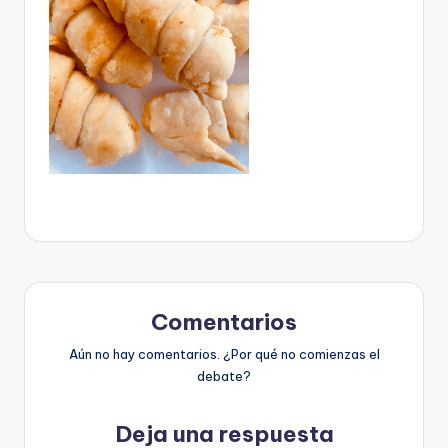
Comentarios
Aún no hay comentarios. ¿Por qué no comienzas el
debate?
Deja una respuesta