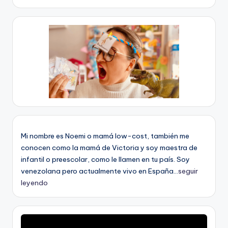
Mi nombre es Noemi o mamá low-cost, también me
conocen como la mamá de Victoria y soy maestra de
infantil o preescolar, como le llamen en tu país. Soy
venezolana pero actualmente vivo en España...
seguir
leyendo