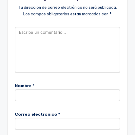
Tu dirección de correo electrónico no será publicada.
Los campos obligatorios están marcados con
*
Nombre
*
Correo electrónico
*