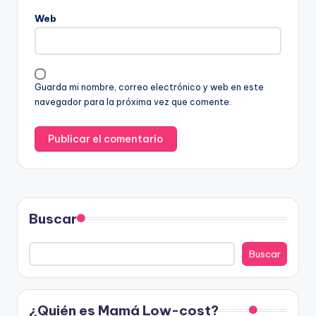
Web
Guarda mi nombre, correo electrónico y web en este
navegador para la próxima vez que comente.
Buscar
Buscar
¿Quién es Mamá Low-cost?