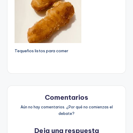
Tequeños listos para comer
Comentarios
Aún no hay comentarios. ¿Por qué no comienzas el
debate?
Deja una respuesta