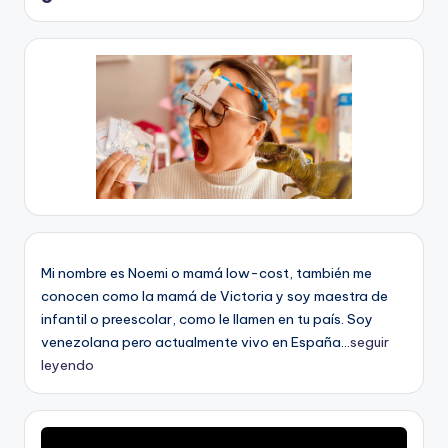
Mi nombre es Noemi o mamá low-cost, también me
conocen como la mamá de Victoria y soy maestra de
infantil o preescolar, como le llamen en tu país. Soy
venezolana pero actualmente vivo en España...
seguir
leyendo