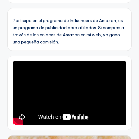
Participo en el programa de Influencers de Amazon, es
un programa de publicidad para afiliados. Si compras a
través de los enlaces de Amazon en mi web, yo gano
una pequeña comisión.