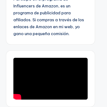
Influencers de Amazon, es un
programa de publicidad para
afiliados. Si compras a través de los
enlaces de Amazon en mi web, yo
gano una pequeña comisión.