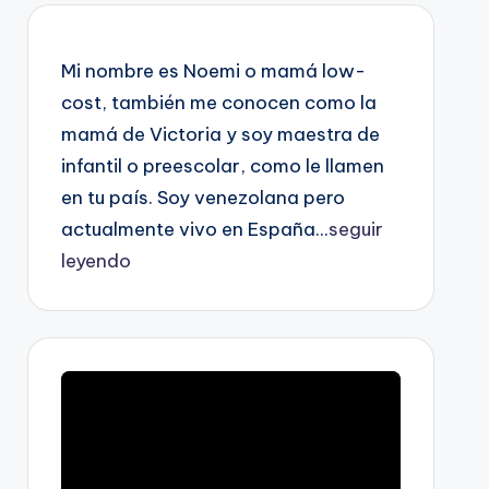
Mi nombre es Noemi o mamá low-
cost, también me conocen como la
mamá de Victoria y soy maestra de
infantil o preescolar, como le llamen
en tu país. Soy venezolana pero
actualmente vivo en España...
seguir
leyendo