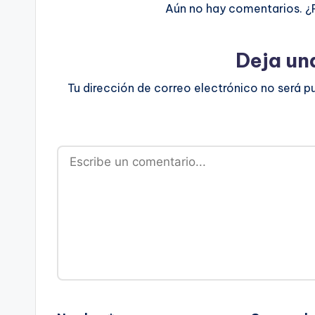
Aún no hay comentarios. ¿
Deja un
Tu dirección de correo electrónico no será p