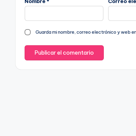
Nombre
*
Correo el
Guarda mi nombre, correo electrónico y web e