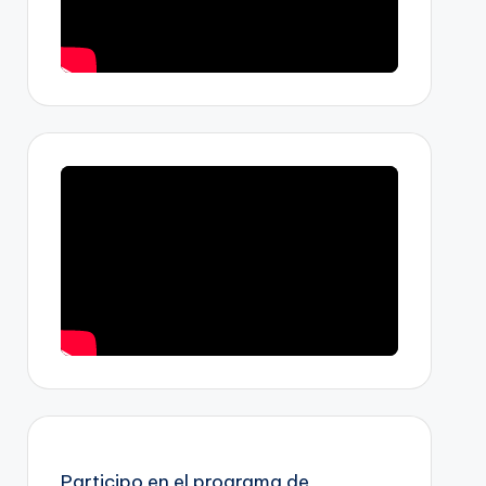
Participo en el programa de