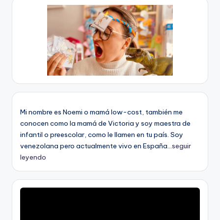
Mi nombre es Noemi o mamá low-cost, también me
conocen como la mamá de Victoria y soy maestra de
infantil o preescolar, como le llamen en tu país. Soy
venezolana pero actualmente vivo en España...
seguir
leyendo