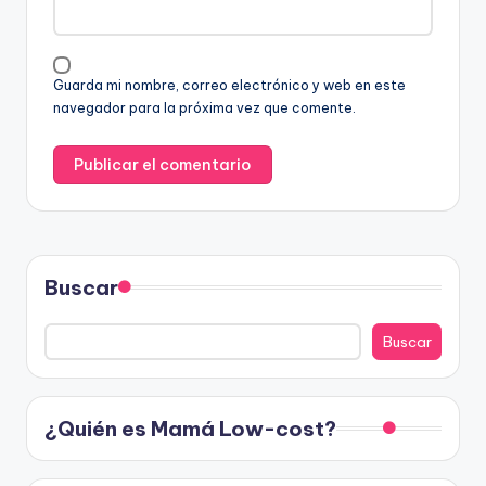
Guarda mi nombre, correo electrónico y web en este
navegador para la próxima vez que comente.
Buscar
Buscar
¿Quién es Mamá Low-cost?