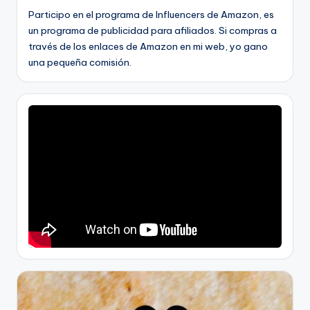
Participo en el programa de Influencers de Amazon, es
un programa de publicidad para afiliados. Si compras a
través de los enlaces de Amazon en mi web, yo gano
una pequeña comisión.