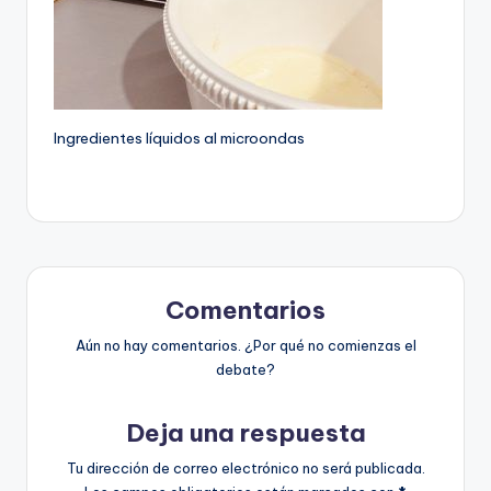
Ingredientes líquidos al microondas
Comentarios
Aún no hay comentarios. ¿Por qué no comienzas el
debate?
Deja una respuesta
Tu dirección de correo electrónico no será publicada.