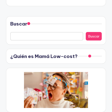
Buscar
Buscar
¿Quién es Mamá Low-cost?