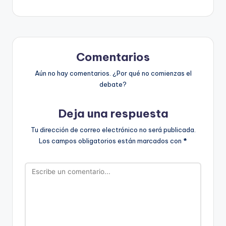
Comentarios
Aún no hay comentarios. ¿Por qué no comienzas el
debate?
Deja una respuesta
Tu dirección de correo electrónico no será publicada.
Los campos obligatorios están marcados con
*