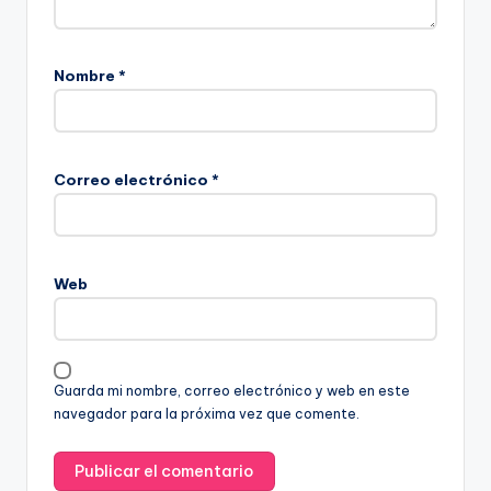
Nombre
*
Correo electrónico
*
Web
Guarda mi nombre, correo electrónico y web en este
navegador para la próxima vez que comente.