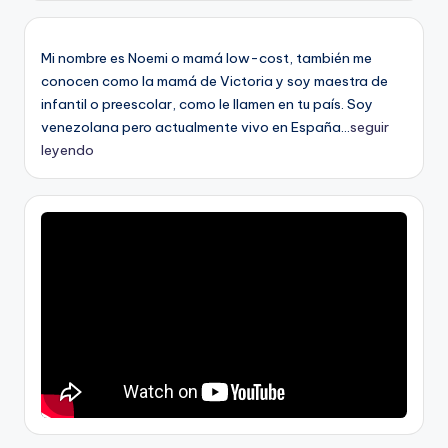
Mi nombre es Noemi o mamá low-cost, también me
conocen como la mamá de Victoria y soy maestra de
infantil o preescolar, como le llamen en tu país. Soy
venezolana pero actualmente vivo en España...
seguir
leyendo