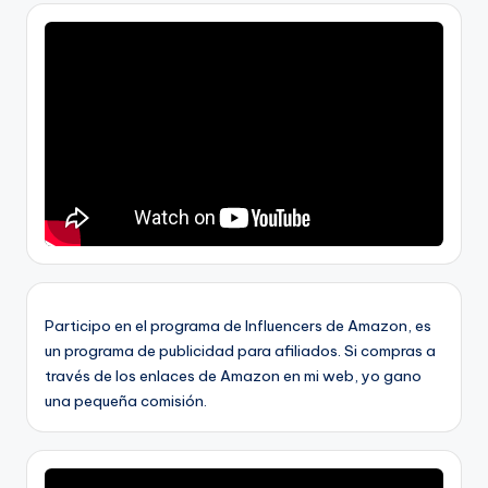
Participo en el programa de Influencers de Amazon, es
un programa de publicidad para afiliados. Si compras a
través de los enlaces de Amazon en mi web, yo gano
una pequeña comisión.