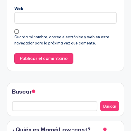
Web
Guarda mi nombre, correo electrónico y web en este
navegador para la próxima vez que comente.
Buscar
Buscar
¿Quién es Mamá Low-cost?