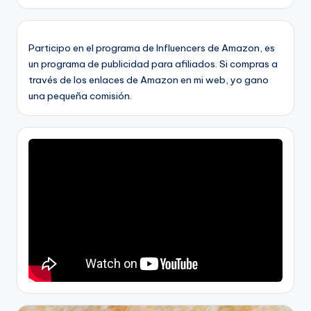
Participo en el programa de Influencers de Amazon, es
un programa de publicidad para afiliados. Si compras a
través de los enlaces de Amazon en mi web, yo gano
una pequeña comisión.