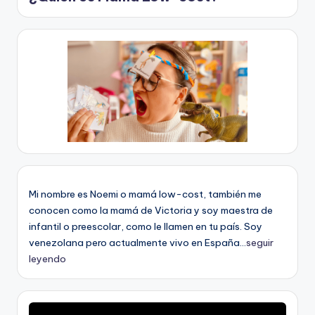
Mi nombre es Noemi o mamá low-cost, también me
conocen como la mamá de Victoria y soy maestra de
infantil o preescolar, como le llamen en tu país. Soy
venezolana pero actualmente vivo en España...
seguir
leyendo