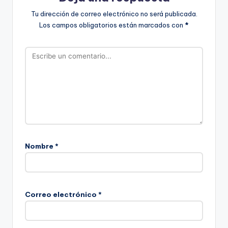
Tu dirección de correo electrónico no será publicada.
Los campos obligatorios están marcados con
*
Nombre
*
Correo electrónico
*