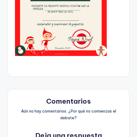
Comentarios
Aún no hay comentarios. ¿Por qué no comienzas el
debate?
Deja una respuesta