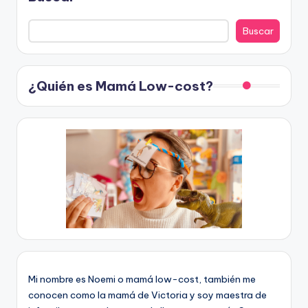
Buscar
¿Quién es Mamá Low-cost?
Mi nombre es Noemi o mamá low-cost, también me
conocen como la mamá de Victoria y soy maestra de