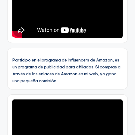
Participo en el programa de Influencers de Amazon, es
un programa de publicidad para afiliados. Si compras a
través de los enlaces de Amazon en mi web, yo gano
una pequeña comisión.