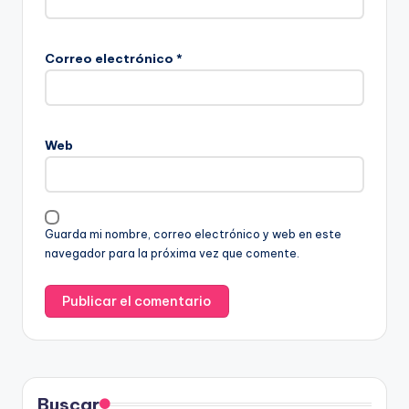
Correo electrónico
*
Web
Guarda mi nombre, correo electrónico y web en este
navegador para la próxima vez que comente.
Buscar