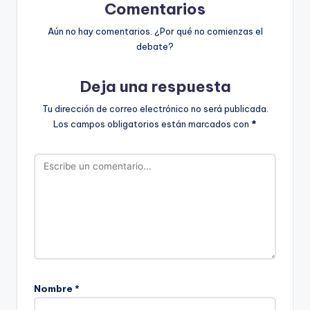
Comentarios
Aún no hay comentarios. ¿Por qué no comienzas el
debate?
Deja una respuesta
Tu dirección de correo electrónico no será publicada.
Los campos obligatorios están marcados con
*
Nombre
*