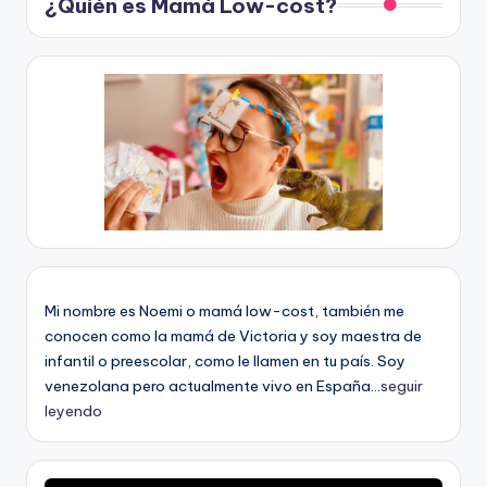
¿Quién es Mamá Low-cost?
Mi nombre es Noemi o mamá low-cost, también me
conocen como la mamá de Victoria y soy maestra de
infantil o preescolar, como le llamen en tu país. Soy
venezolana pero actualmente vivo en España...
seguir
leyendo