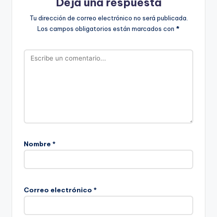
Deja una respuesta
Tu dirección de correo electrónico no será publicada.
Los campos obligatorios están marcados con
*
Nombre
*
Correo electrónico
*