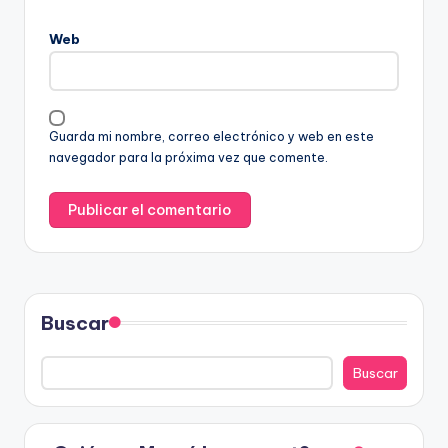
Web
Guarda mi nombre, correo electrónico y web en este
navegador para la próxima vez que comente.
Buscar
Buscar