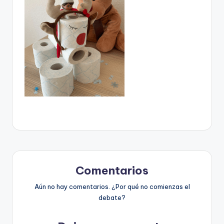
Comentarios
Aún no hay comentarios. ¿Por qué no comienzas el
debate?