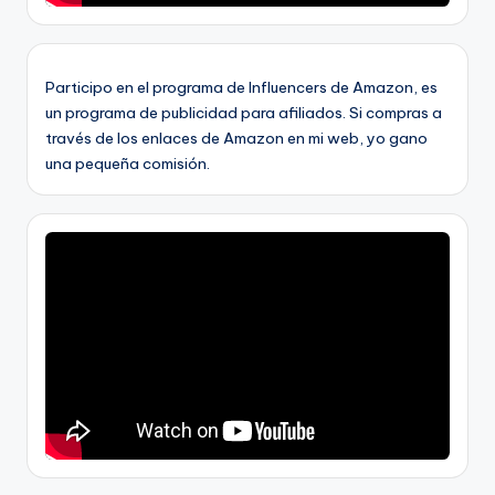
Participo en el programa de Influencers de Amazon, es
un programa de publicidad para afiliados. Si compras a
través de los enlaces de Amazon en mi web, yo gano
una pequeña comisión.