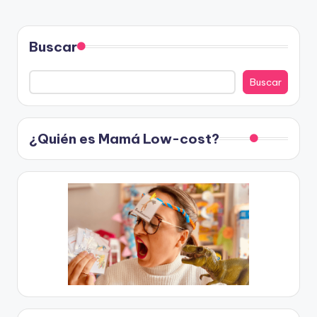
Buscar
Buscar
¿Quién es Mamá Low-cost?