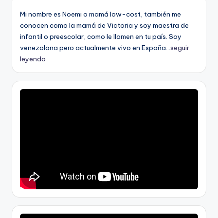
Mi nombre es Noemi o mamá low-cost, también me
conocen como la mamá de Victoria y soy maestra de
infantil o preescolar, como le llamen en tu país. Soy
venezolana pero actualmente vivo en España...
seguir
leyendo