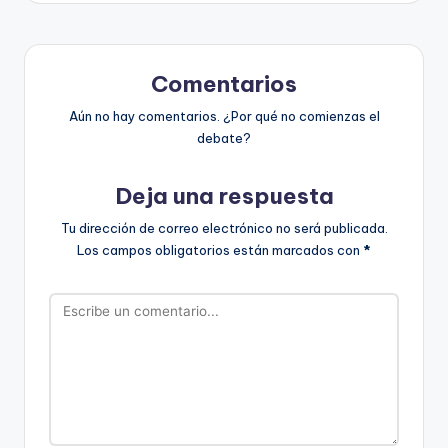
Comentarios
Aún no hay comentarios. ¿Por qué no comienzas el
debate?
Deja una respuesta
Tu dirección de correo electrónico no será publicada.
Los campos obligatorios están marcados con
*