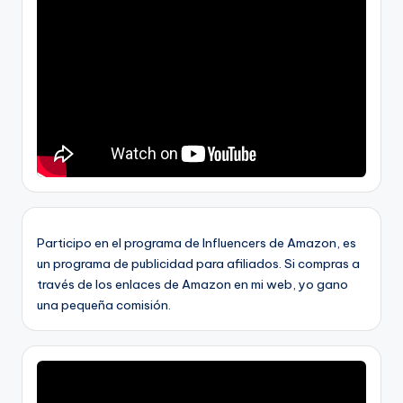
Participo en el programa de Influencers de Amazon, es
un programa de publicidad para afiliados. Si compras a
través de los enlaces de Amazon en mi web, yo gano
una pequeña comisión.