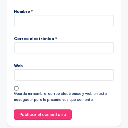
Nombre
*
Correo electrónico
*
Web
Guarda mi nombre, correo electrónico y web en este
navegador para la próxima vez que comente.