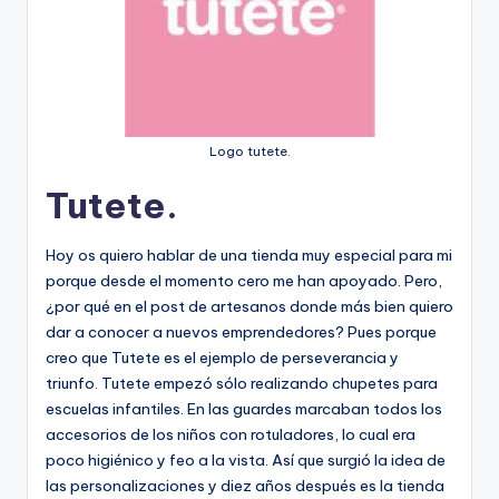
Logo tutete.
Tutete.
Hoy os quiero hablar de una tienda muy especial para mi
porque desde el momento cero me han apoyado. Pero,
¿por qué en el post de artesanos donde más bien quiero
dar a conocer a nuevos emprendedores? Pues porque
creo que Tutete es el ejemplo de perseverancia y
triunfo. Tutete empezó sólo realizando chupetes para
escuelas infantiles. En las guardes marcaban todos los
accesorios de los niños con rotuladores, lo cual era
poco higiénico y feo a la vista. Así que surgió la idea de
las personalizaciones y diez años después es la tienda