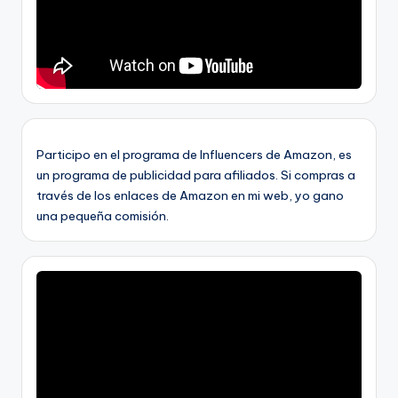
Participo en el programa de Influencers de Amazon, es
un programa de publicidad para afiliados. Si compras a
través de los enlaces de Amazon en mi web, yo gano
una pequeña comisión.