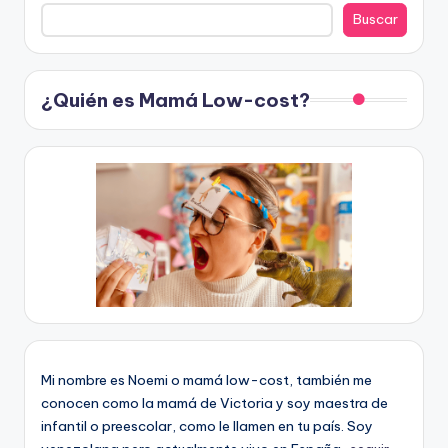
Buscar
¿Quién es Mamá Low-cost?
Mi nombre es Noemi o mamá low-cost, también me
conocen como la mamá de Victoria y soy maestra de
infantil o preescolar, como le llamen en tu país. Soy