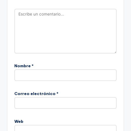
Nombre
*
Correo electrónico
*
Web