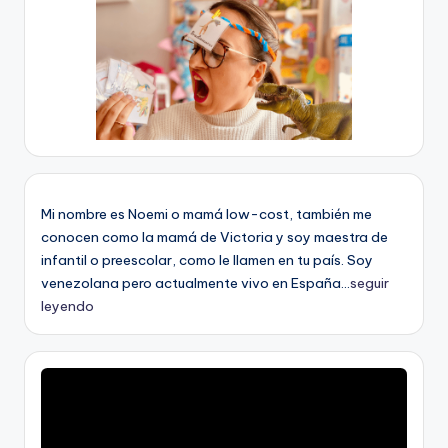
Mi nombre es Noemi o mamá low-cost, también me
conocen como la mamá de Victoria y soy maestra de
infantil o preescolar, como le llamen en tu país. Soy
venezolana pero actualmente vivo en España...
seguir
leyendo