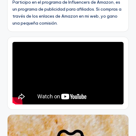
Participo en el programa de Influencers de Amazon, es
un programa de publicidad para afiliados. Si compras a
través de los enlaces de Amazon en mi web, yo gano
una pequeña comisión.