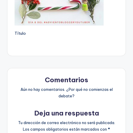
Título
Comentarios
Aún no hay comentarios. ¿Por qué no comienzas el
debate?
Deja una respuesta
Tu dirección de correo electrónico no será publicada.
Los campos obligatorios están marcados con
*