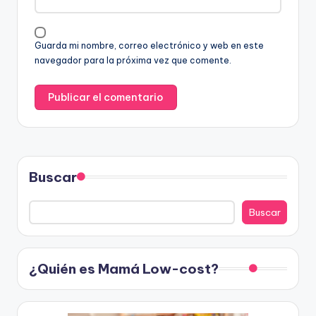
Guarda mi nombre, correo electrónico y web en este
navegador para la próxima vez que comente.
Buscar
Buscar
¿Quién es Mamá Low-cost?