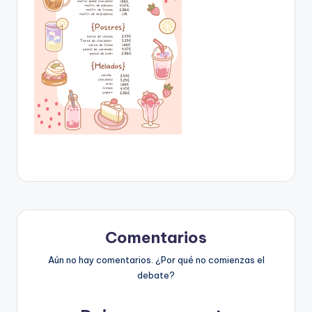
Comentarios
Aún no hay comentarios. ¿Por qué no comienzas el
debate?