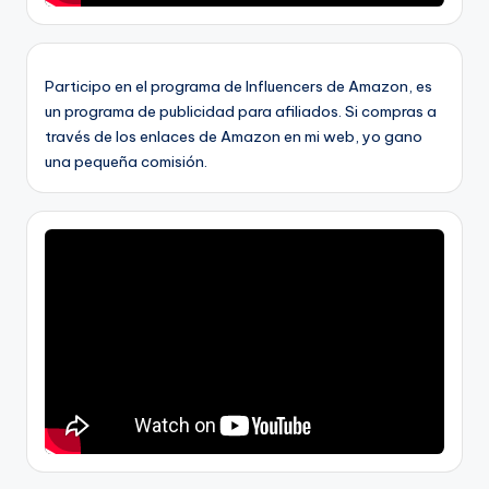
Participo en el programa de Influencers de Amazon, es
un programa de publicidad para afiliados. Si compras a
través de los enlaces de Amazon en mi web, yo gano
una pequeña comisión.