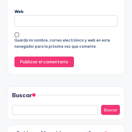
Web
Guarda mi nombre, correo electrónico y web en este
navegador para la próxima vez que comente.
Buscar
Buscar