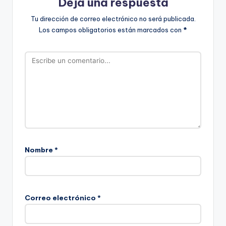
Deja una respuesta
Tu dirección de correo electrónico no será publicada.
Los campos obligatorios están marcados con
*
Nombre
*
Correo electrónico
*