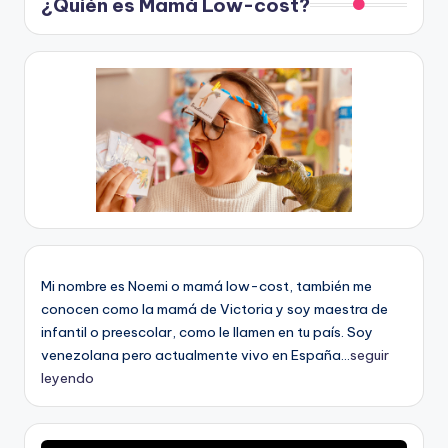
¿Quién es Mamá Low-cost?
Mi nombre es Noemi o mamá low-cost, también me
conocen como la mamá de Victoria y soy maestra de
infantil o preescolar, como le llamen en tu país. Soy
venezolana pero actualmente vivo en España...
seguir
leyendo