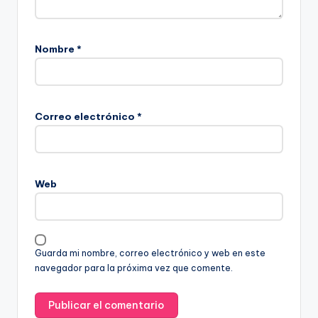
Nombre
*
Correo electrónico
*
Web
Guarda mi nombre, correo electrónico y web en este
navegador para la próxima vez que comente.