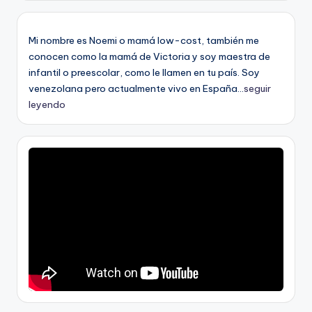
Mi nombre es Noemi o mamá low-cost, también me
conocen como la mamá de Victoria y soy maestra de
infantil o preescolar, como le llamen en tu país. Soy
venezolana pero actualmente vivo en España...
seguir
leyendo