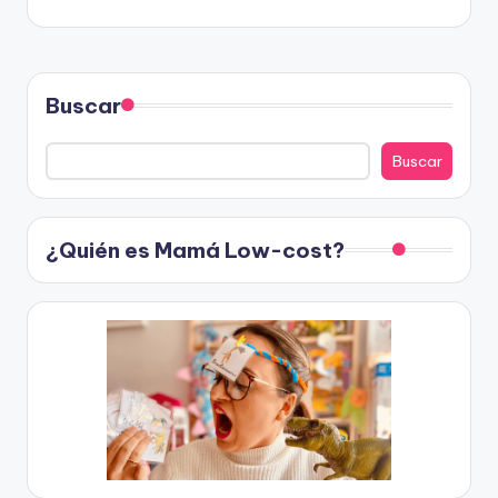
Buscar
Buscar
¿Quién es Mamá Low-cost?