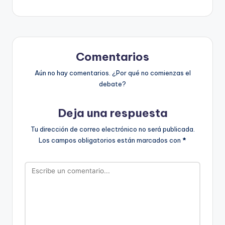
Comentarios
Aún no hay comentarios. ¿Por qué no comienzas el
debate?
Deja una respuesta
Tu dirección de correo electrónico no será publicada.
Los campos obligatorios están marcados con
*