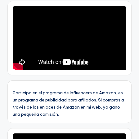
Participo en el programa de Influencers de Amazon, es
un programa de publicidad para afiliados. Si compras a
través de los enlaces de Amazon en mi web, yo gano
una pequeña comisión.