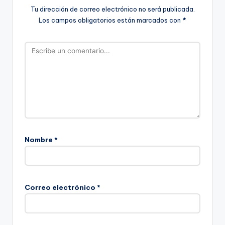
Tu dirección de correo electrónico no será publicada.
Los campos obligatorios están marcados con
*
Nombre
*
Correo electrónico
*