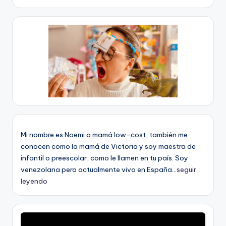
Mi nombre es Noemi o mamá low-cost, también me
conocen como la mamá de Victoria y soy maestra de
infantil o preescolar, como le llamen en tu país. Soy
venezolana pero actualmente vivo en España...
seguir
leyendo