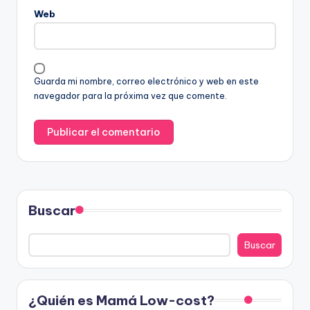
Web
Guarda mi nombre, correo electrónico y web en este
navegador para la próxima vez que comente.
Buscar
Buscar
¿Quién es Mamá Low-cost?