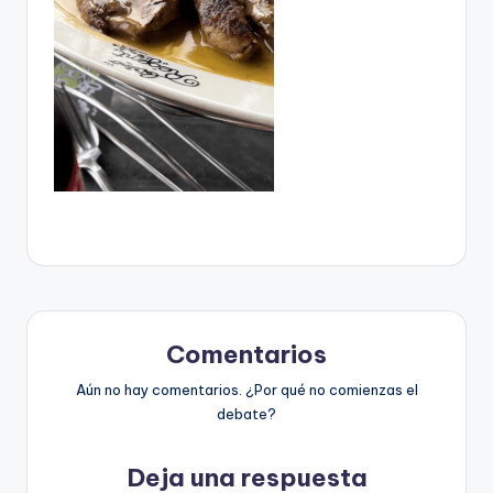
Comentarios
Aún no hay comentarios. ¿Por qué no comienzas el
debate?
Deja una respuesta