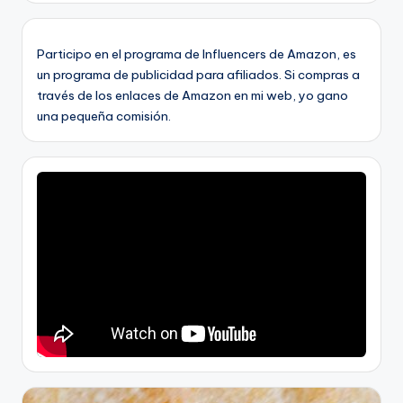
Participo en el programa de Influencers de Amazon, es
un programa de publicidad para afiliados. Si compras a
través de los enlaces de Amazon en mi web, yo gano
una pequeña comisión.