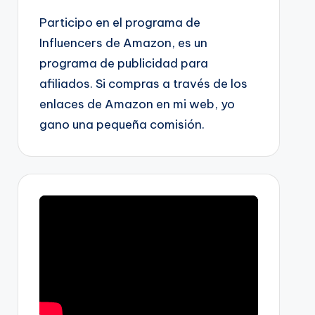
Participo en el programa de
Influencers de Amazon, es un
programa de publicidad para
afiliados. Si compras a través de los
enlaces de Amazon en mi web, yo
gano una pequeña comisión.