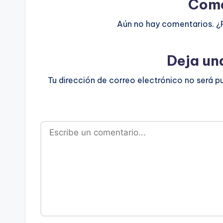
Come
Aún no hay comentarios. ¿
Deja un
Tu dirección de correo electrónico no será p