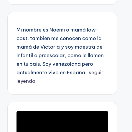
Mi nombre es Noemi o mamá low-
cost, también me conocen como la
mamá de Victoria y soy maestra de
infantil o preescolar, como le llamen
en tu país. Soy venezolana pero
actualmente vivo en España...
seguir
leyendo