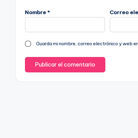
Nombre
*
Correo el
Guarda mi nombre, correo electrónico y web e