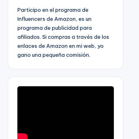
Participo en el programa de
Influencers de Amazon, es un
programa de publicidad para
afiliados. Si compras a través de los
enlaces de Amazon en mi web, yo
gano una pequeña comisión.