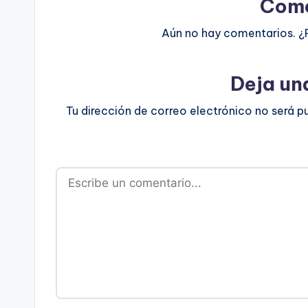
Come
Aún no hay comentarios. ¿
Deja un
Tu dirección de correo electrónico no será p