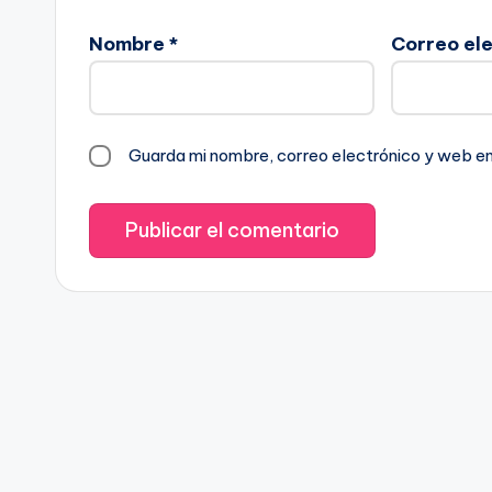
Nombre
*
Correo el
Guarda mi nombre, correo electrónico y web e