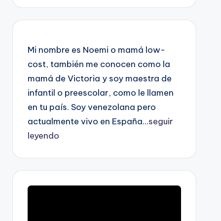
Mi nombre es Noemi o mamá low-
cost, también me conocen como la
mamá de Victoria y soy maestra de
infantil o preescolar, como le llamen
en tu país. Soy venezolana pero
actualmente vivo en España...
seguir
leyendo