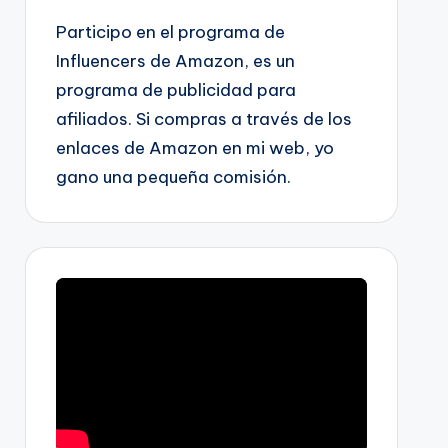
Participo en el programa de
Influencers de Amazon, es un
programa de publicidad para
afiliados. Si compras a través de los
enlaces de Amazon en mi web, yo
gano una pequeña comisión.