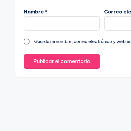
Nombre
*
Correo el
Guarda mi nombre, correo electrónico y web e