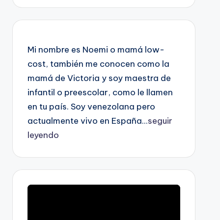
Mi nombre es Noemi o mamá low-
cost, también me conocen como la
mamá de Victoria y soy maestra de
infantil o preescolar, como le llamen
en tu país. Soy venezolana pero
actualmente vivo en España...
seguir
leyendo