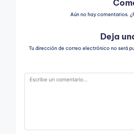
Come
Aún no hay comentarios. ¿
Deja un
Tu dirección de correo electrónico no será p