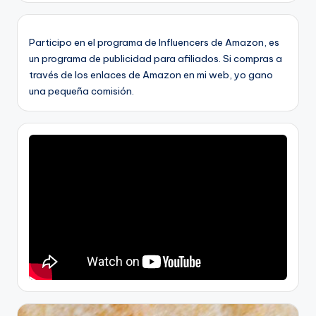
Participo en el programa de Influencers de Amazon, es
un programa de publicidad para afiliados. Si compras a
través de los enlaces de Amazon en mi web, yo gano
una pequeña comisión.