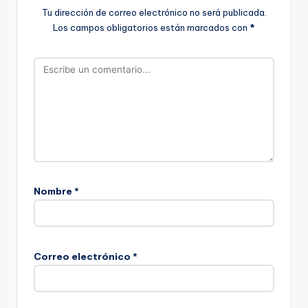
Tu dirección de correo electrónico no será publicada.
Los campos obligatorios están marcados con
*
Nombre
*
Correo electrónico
*