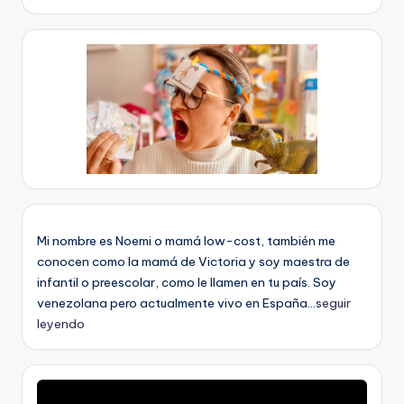
Mi nombre es Noemi o mamá low-cost, también me
conocen como la mamá de Victoria y soy maestra de
infantil o preescolar, como le llamen en tu país. Soy
venezolana pero actualmente vivo en España...
seguir
leyendo