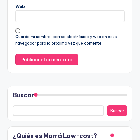
Web
Guarda mi nombre, correo electrónico y web en este
navegador para la próxima vez que comente.
Buscar
Buscar
¿Quién es Mamá Low-cost?