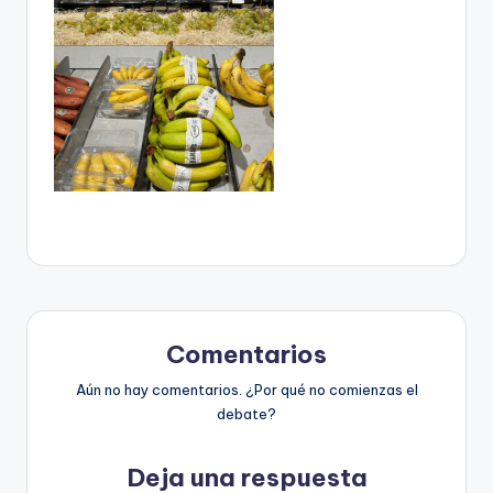
Comentarios
Aún no hay comentarios. ¿Por qué no comienzas el
debate?
Deja una respuesta