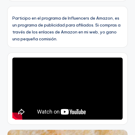
Participo en el programa de Influencers de Amazon, es
un programa de publicidad para afiliados. Si compras a
través de los enlaces de Amazon en mi web, yo gano
una pequeña comisión.