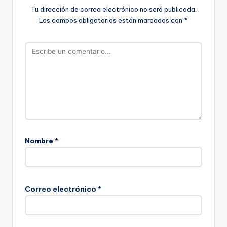
Tu dirección de correo electrónico no será publicada.
Los campos obligatorios están marcados con
*
Nombre
*
Correo electrónico
*