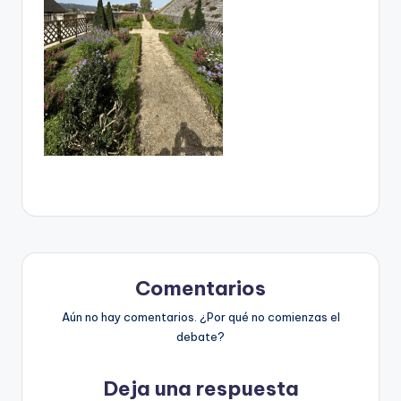
Comentarios
Aún no hay comentarios. ¿Por qué no comienzas el
debate?
Deja una respuesta