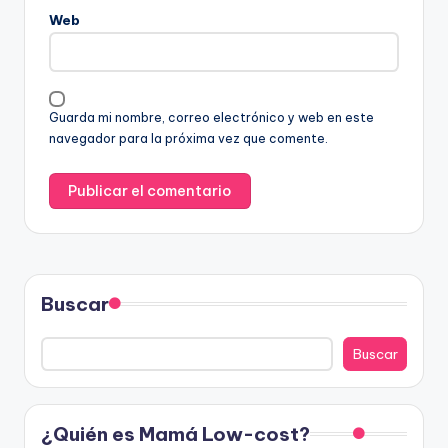
Web
Guarda mi nombre, correo electrónico y web en este
navegador para la próxima vez que comente.
Buscar
Buscar
¿Quién es Mamá Low-cost?