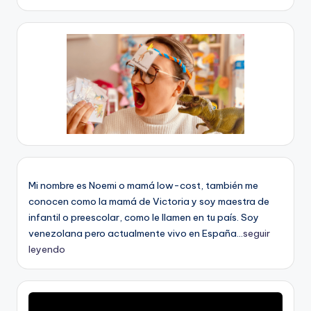
Mi nombre es Noemi o mamá low-cost, también me
conocen como la mamá de Victoria y soy maestra de
infantil o preescolar, como le llamen en tu país. Soy
venezolana pero actualmente vivo en España...
seguir
leyendo