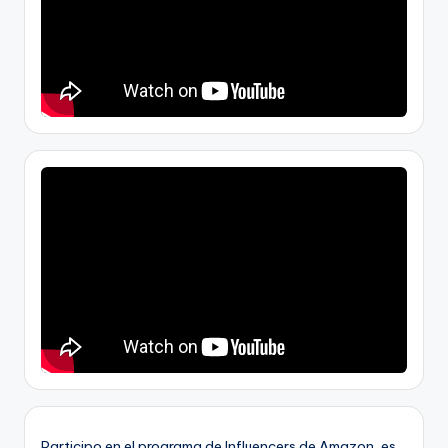
Participo en el programa de Influencers de Amazon, es