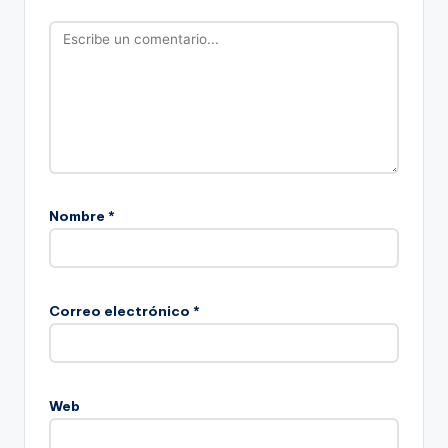
Nombre
*
Correo electrónico
*
Web