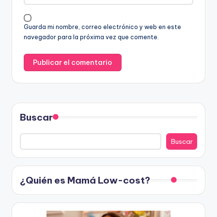
Guarda mi nombre, correo electrónico y web en este
navegador para la próxima vez que comente.
Buscar
Buscar
¿Quién es Mamá Low-cost?