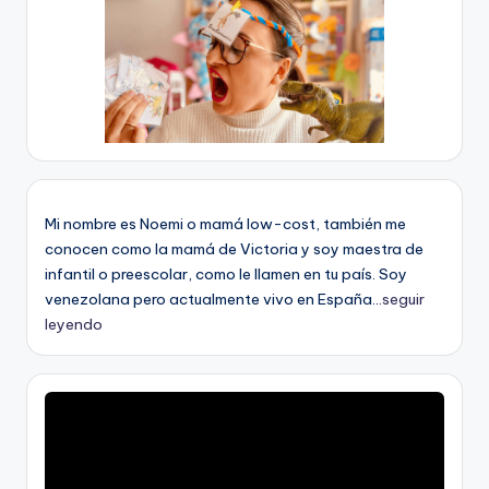
Mi nombre es Noemi o mamá low-cost, también me
conocen como la mamá de Victoria y soy maestra de
infantil o preescolar, como le llamen en tu país. Soy
venezolana pero actualmente vivo en España...
seguir
leyendo