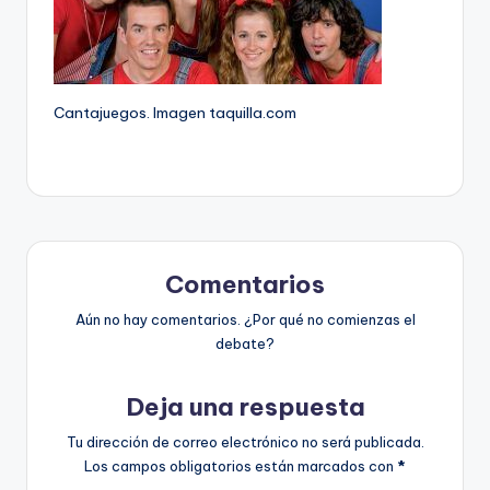
Cantajuegos. Imagen taquilla.com
Comentarios
Aún no hay comentarios. ¿Por qué no comienzas el
debate?
Deja una respuesta
Tu dirección de correo electrónico no será publicada.
Los campos obligatorios están marcados con
*