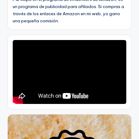
un programa de publicidad para afiliados. Si compras a
través de los enlaces de Amazon en mi web, yo gano
una pequeña comisión.