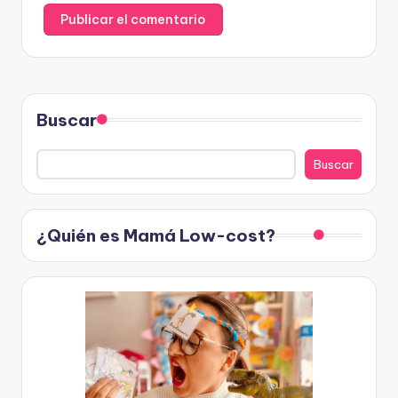
Buscar
Buscar
¿Quién es Mamá Low-cost?