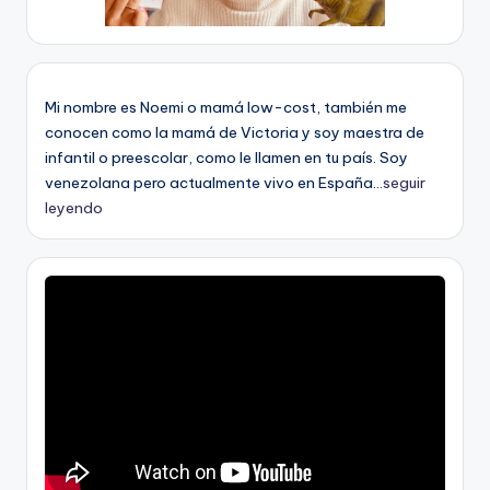
Mi nombre es Noemi o mamá low-cost, también me
conocen como la mamá de Victoria y soy maestra de
infantil o preescolar, como le llamen en tu país. Soy
venezolana pero actualmente vivo en España...
seguir
leyendo