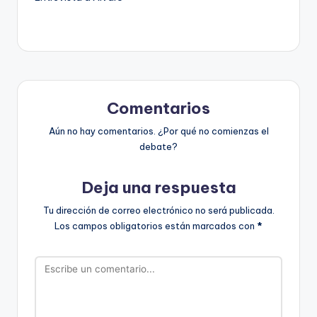
Comentarios
Aún no hay comentarios. ¿Por qué no comienzas el
debate?
Deja una respuesta
Tu dirección de correo electrónico no será publicada.
Los campos obligatorios están marcados con
*