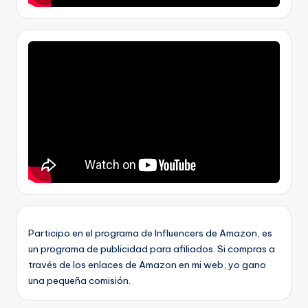
Participo en el programa de Influencers de Amazon, es
un programa de publicidad para afiliados. Si compras a
través de los enlaces de Amazon en mi web, yo gano
una pequeña comisión.