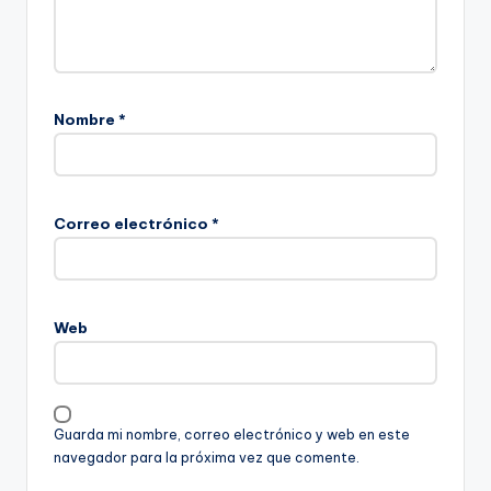
Nombre
*
Correo electrónico
*
Web
Guarda mi nombre, correo electrónico y web en este
navegador para la próxima vez que comente.