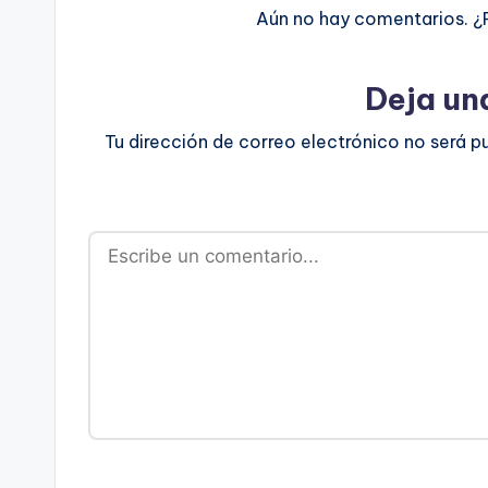
Aún no hay comentarios. ¿
Deja un
Tu dirección de correo electrónico no será p