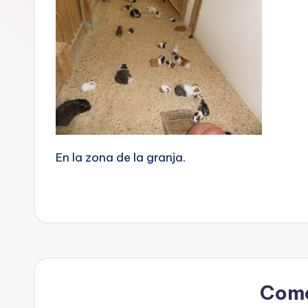
En la zona de la granja.
Come