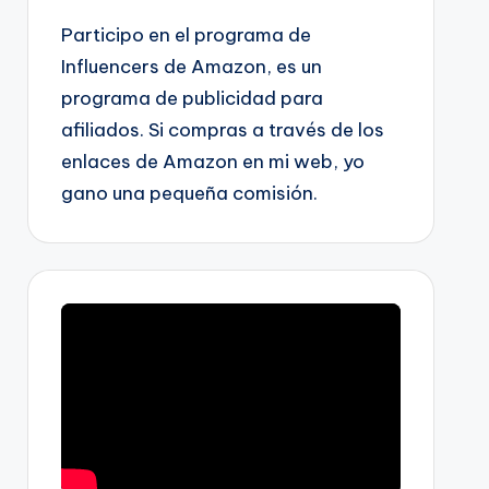
Participo en el programa de
Influencers de Amazon, es un
programa de publicidad para
afiliados. Si compras a través de los
enlaces de Amazon en mi web, yo
gano una pequeña comisión.