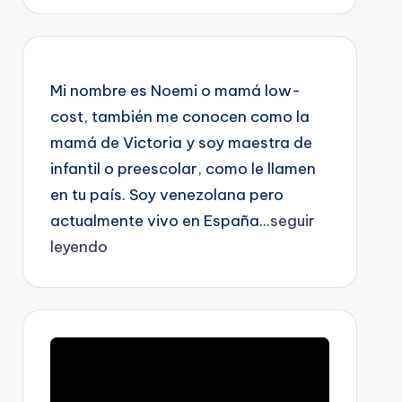
Mi nombre es Noemi o mamá low-
cost, también me conocen como la
mamá de Victoria y soy maestra de
infantil o preescolar, como le llamen
en tu país. Soy venezolana pero
actualmente vivo en España...
seguir
leyendo