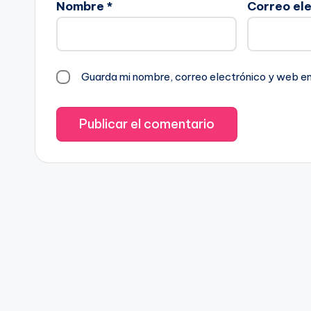
Nombre
*
Correo el
Guarda mi nombre, correo electrónico y web e