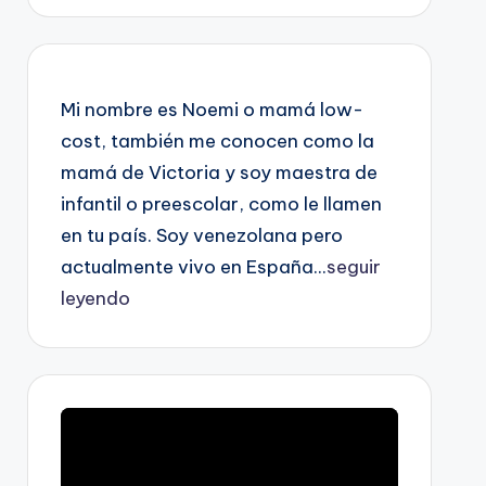
Mi nombre es Noemi o mamá low-
cost, también me conocen como la
mamá de Victoria y soy maestra de
infantil o preescolar, como le llamen
en tu país. Soy venezolana pero
actualmente vivo en España...
seguir
leyendo