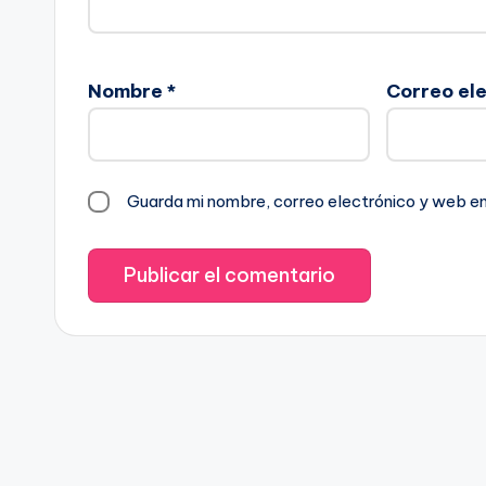
Nombre
*
Correo el
Guarda mi nombre, correo electrónico y web e