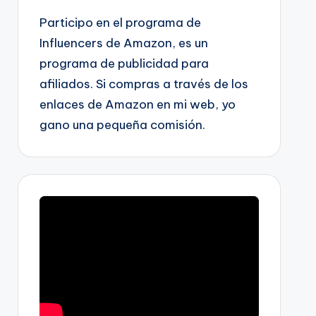
Participo en el programa de
Influencers de Amazon, es un
programa de publicidad para
afiliados. Si compras a través de los
enlaces de Amazon en mi web, yo
gano una pequeña comisión.