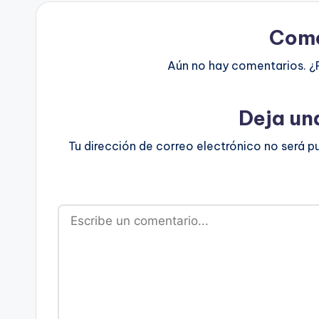
Come
Aún no hay comentarios. ¿
Deja un
Tu dirección de correo electrónico no será p