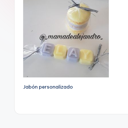
Jabón personalizado