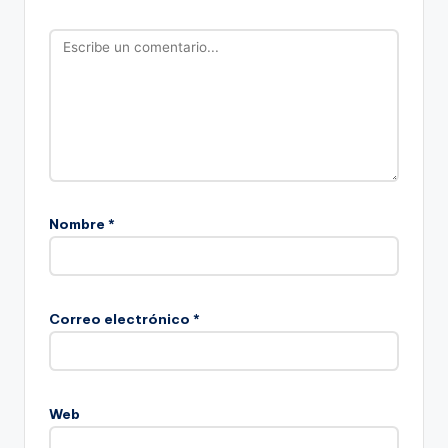
Nombre
*
Correo electrónico
*
Web