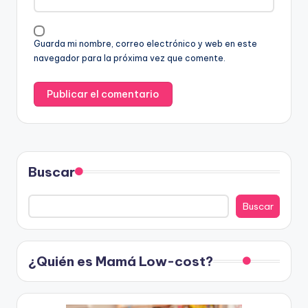
Guarda mi nombre, correo electrónico y web en este
navegador para la próxima vez que comente.
Buscar
Buscar
¿Quién es Mamá Low-cost?