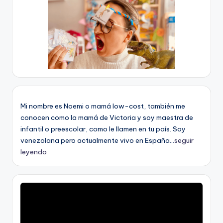
Mi nombre es Noemi o mamá low-cost, también me
conocen como la mamá de Victoria y soy maestra de
infantil o preescolar, como le llamen en tu país. Soy
venezolana pero actualmente vivo en España...
seguir
leyendo