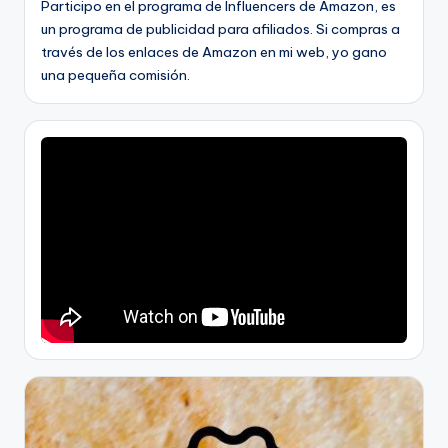
Participo en el programa de Influencers de Amazon, es
un programa de publicidad para afiliados. Si compras a
través de los enlaces de Amazon en mi web, yo gano
una pequeña comisión.