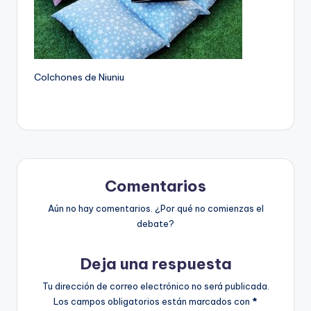
Colchones de Niuniu
Comentarios
Aún no hay comentarios. ¿Por qué no comienzas el
debate?
Deja una respuesta
Tu dirección de correo electrónico no será publicada.
Los campos obligatorios están marcados con
*