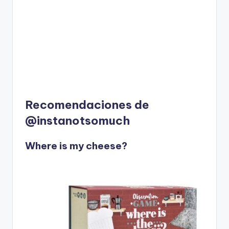
Recomendaciones de
@instanotsomuch
Where is my cheese?