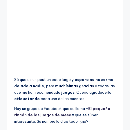
Sé que es un post un poco largo y
espero no haberme
dejado a nadie,
pero
muchísimas gracias
a todas las
que me han recomendado
juegos
. Quería agradecerlo
etiquetando
cada una de las cuentas.
Hay un grupo de Facebook que se llama «
El pequeño
rincón de los juegos de mesa
«
que es súper
interesante. Su nombre lo dice todo, ¿no?