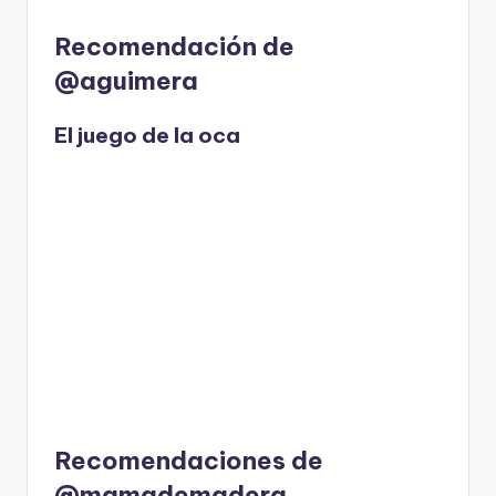
Recomendación de
@aguimera
El juego de la oca
Recomendaciones de
@mamademadera