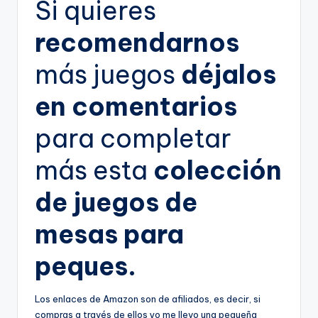
Si quieres
recomendarnos
más juegos
déjalos
en comentarios
para completar
más esta
colección
de juegos de
mesas para
peques.
Los enlaces de Amazon son de afiliados, es decir, si
compras a través de ellos yo me llevo una pequeña