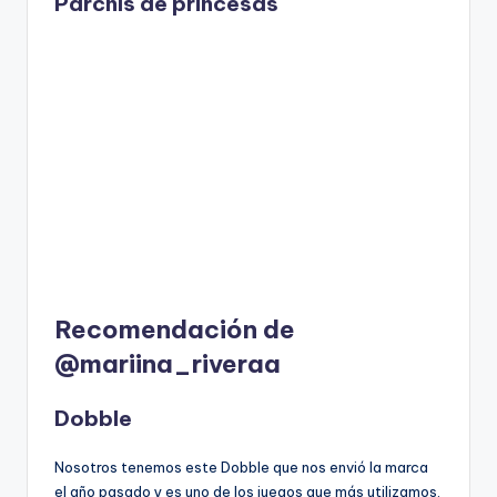
Parchís de princesas
Recomendación de
@mariina_riveraa
Dobble
Nosotros tenemos este Dobble que nos envió la marca
el año pasado y es uno de los juegos que más utilizamos.