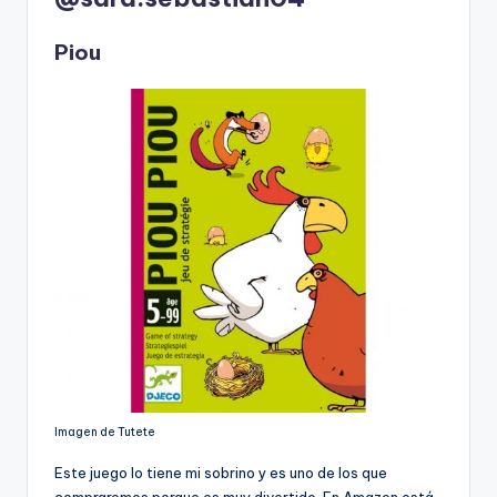
Piou
Imagen de Tutete
Este juego lo tiene mi sobrino y es uno de los que