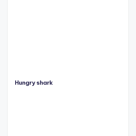
Hungry shark