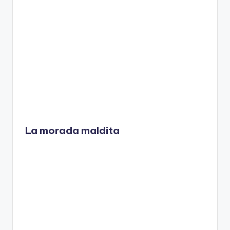
La morada maldita