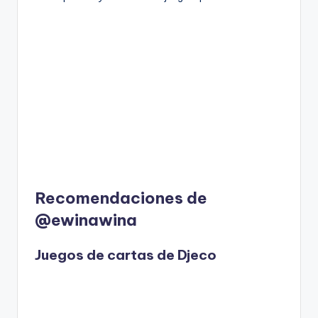
Recomendaciones de
@ewinawina
Juegos de cartas de Djeco