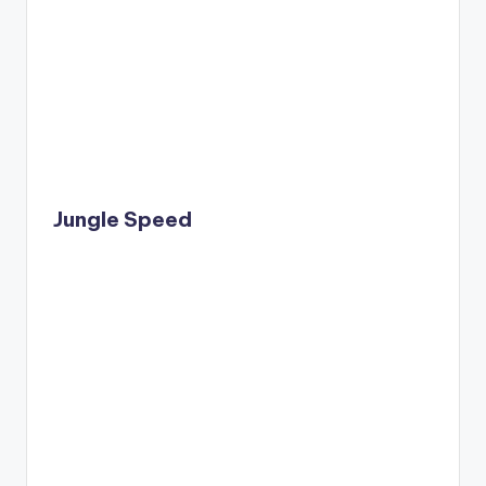
Jungle Speed