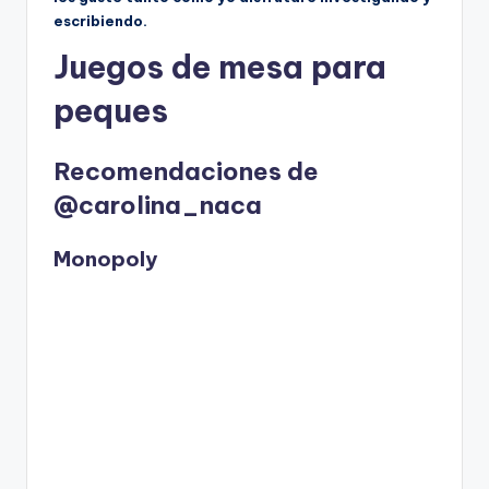
escribiendo.
Juegos de mesa para
peques
Recomendaciones de
@carolina_naca
Monopoly