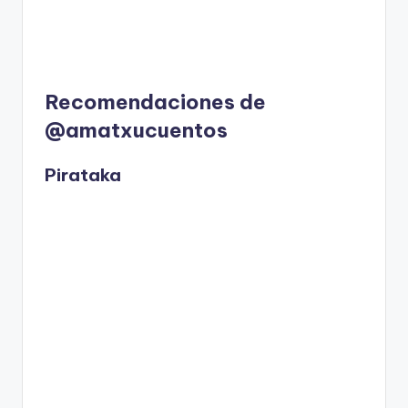
Recomendaciones de
@amatxucuentos
Pirataka