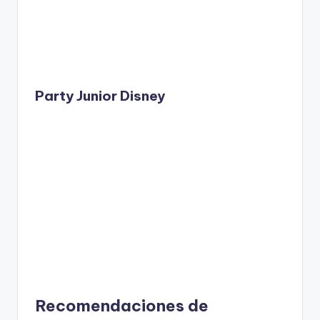
Party Junior Disney
Recomendaciones de