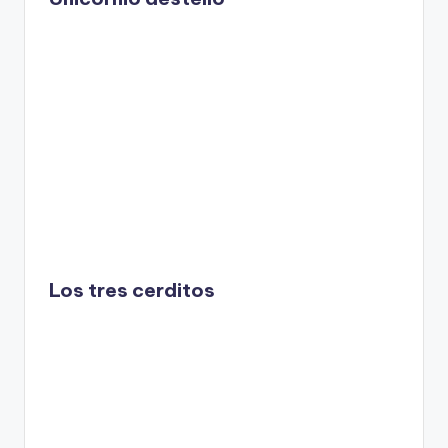
Los tres cerditos