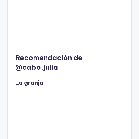
Recomendación de
@cabo.julia
La granja