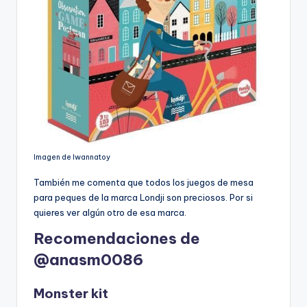
Imagen de Iwannatoy
También me comenta que todos los juegos de mesa
para peques de la marca Londji son preciosos. Por si
quieres ver algún otro de esa marca.
Recomendaciones de
@anasm0086
Monster kit