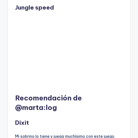
Jungle speed
Recomendación de
@marta:log
Dixit
Mi sobrino lo tiene y juega muchísimo con este juego.