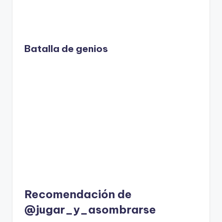
Batalla de genios
Recomendación de
@jugar_y_asombrarse