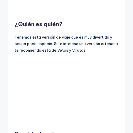
¿Quién es quién?
Tenemos esta versión de viaje que es muy divertida y
ocupa poco espacio. Si te interesa una versión artesana
te recomiendo esta de Vetas y Virutas.