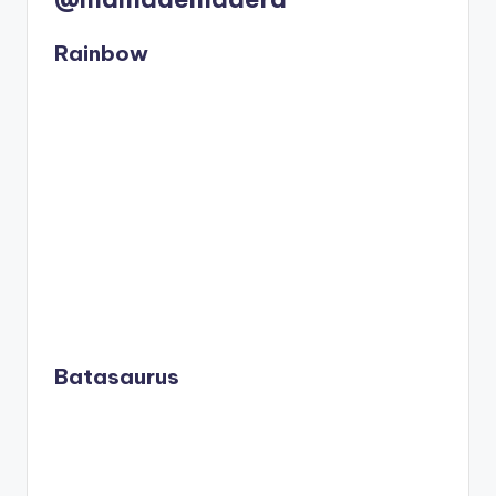
Rainbow
Batasaurus