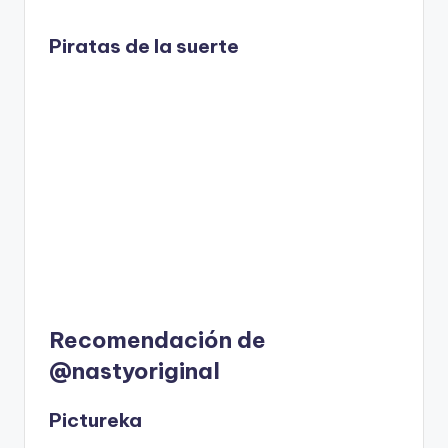
Piratas de la suerte
Recomendación de
@nastyoriginal
Pictureka