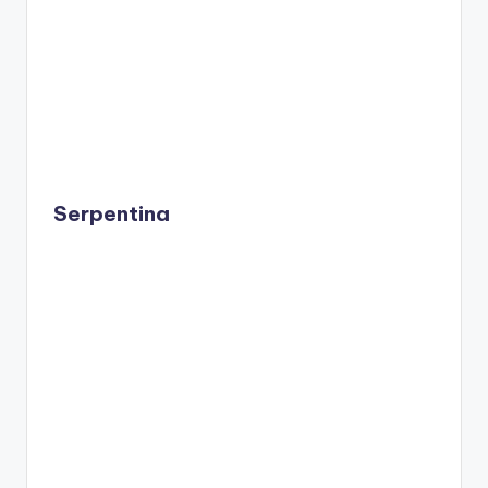
Serpentina