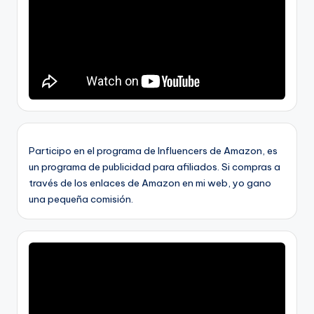
Participo en el programa de Influencers de Amazon, es
un programa de publicidad para afiliados. Si compras a
través de los enlaces de Amazon en mi web, yo gano
una pequeña comisión.