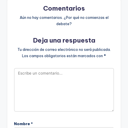
Comentarios
Aún no hay comentarios. ¿Por qué no comienzas el
debate?
Deja una respuesta
Tu dirección de correo electrónico no será publicada.
Los campos obligatorios están marcados con
*
Nombre
*