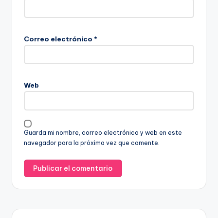
Correo electrónico
*
Web
Guarda mi nombre, correo electrónico y web en este
navegador para la próxima vez que comente.