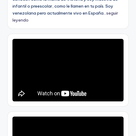
infantil o preescolar, como le llamen en tu país. Soy
venezolana pero actualmente vivo en España...
seguir
leyendo