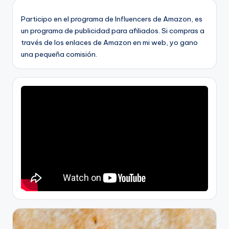
Participo en el programa de Influencers de Amazon, es
un programa de publicidad para afiliados. Si compras a
través de los enlaces de Amazon en mi web, yo gano
una pequeña comisión.