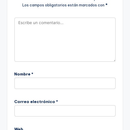
Los campos obligatorios están marcados con
*
Nombre
*
Correo electrónico
*
Web