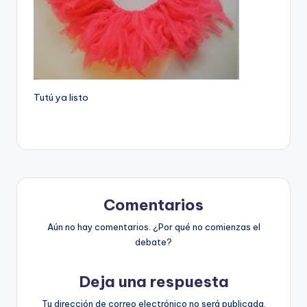
Tutú ya listo
Comentarios
Aún no hay comentarios. ¿Por qué no comienzas el
debate?
Deja una respuesta
Tu dirección de correo electrónico no será publicada.