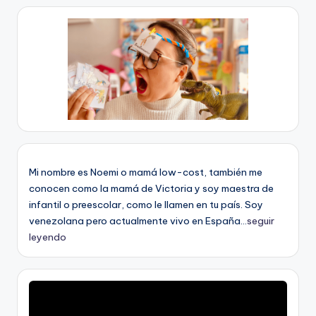
Mi nombre es Noemi o mamá low-cost, también me
conocen como la mamá de Victoria y soy maestra de
infantil o preescolar, como le llamen en tu país. Soy
venezolana pero actualmente vivo en España...
seguir
leyendo