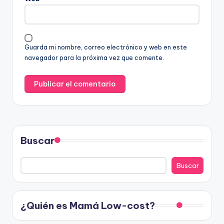
Guarda mi nombre, correo electrónico y web en este
navegador para la próxima vez que comente.
Buscar
Buscar
¿Quién es Mamá Low-cost?