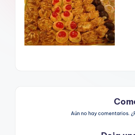
Come
Aún no hay comentarios. ¿