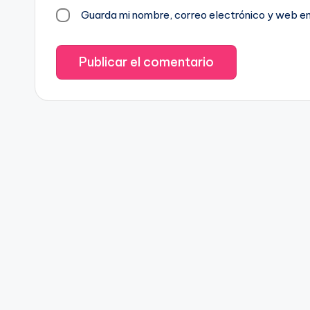
Guarda mi nombre, correo electrónico y web e