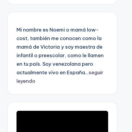
Mi nombre es Noemi o mamá low-
cost, también me conocen como la
mamá de Victoria y soy maestra de
infantil o preescolar, como le llamen
en tu país. Soy venezolana pero
actualmente vivo en España...
seguir
leyendo