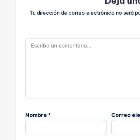
Deja un
Tu dirección de correo electrónico no será p
Nombre
*
Correo el