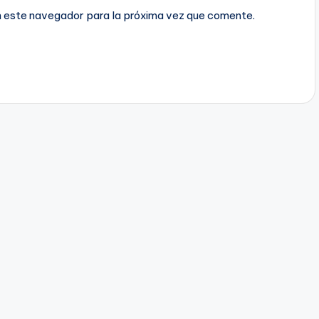
n este navegador para la próxima vez que comente.