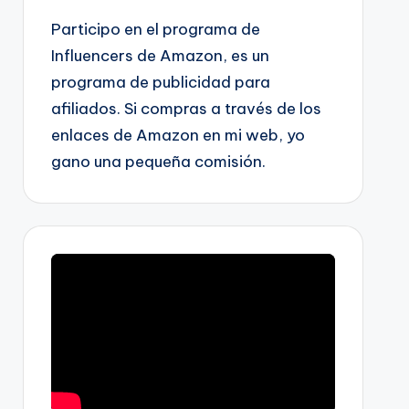
Participo en el programa de
Influencers de Amazon, es un
programa de publicidad para
afiliados. Si compras a través de los
enlaces de Amazon en mi web, yo
gano una pequeña comisión.