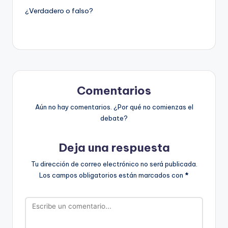
¿Verdadero o falso?
Comentarios
Aún no hay comentarios. ¿Por qué no comienzas el
debate?
Deja una respuesta
Tu dirección de correo electrónico no será publicada.
Los campos obligatorios están marcados con
*