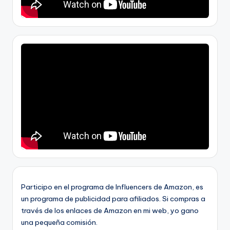
Participo en el programa de Influencers de Amazon, es
un programa de publicidad para afiliados. Si compras a
través de los enlaces de Amazon en mi web, yo gano
una pequeña comisión.