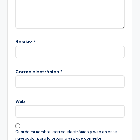
Nombre
*
Correo electrónico
*
Web
Guarda mi nombre, correo electrónico y web en este
navegador para la próxima vez que comente.