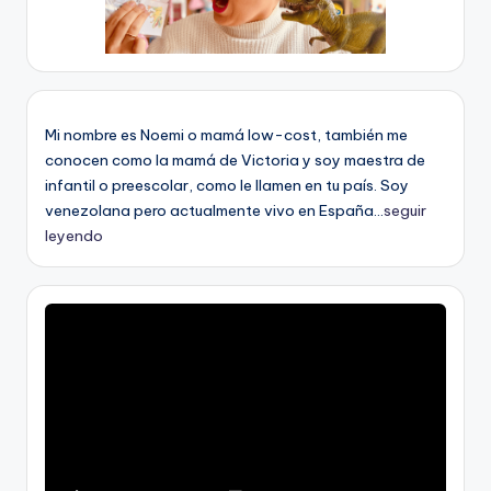
Mi nombre es Noemi o mamá low-cost, también me
conocen como la mamá de Victoria y soy maestra de
infantil o preescolar, como le llamen en tu país. Soy
venezolana pero actualmente vivo en España...
seguir
leyendo