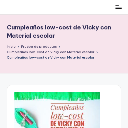
Cómo
Saltar
ser
al
low-
contenido
Cumpleaños low-cost de Vicky con
cost
Material escolar
y
no
Inicio
Prueba de productos
morir
Cumpleaños low-cost de Vicky con Material escolar
en
Cumpleaños low-cost de Vicky con Material escolar
el
intento