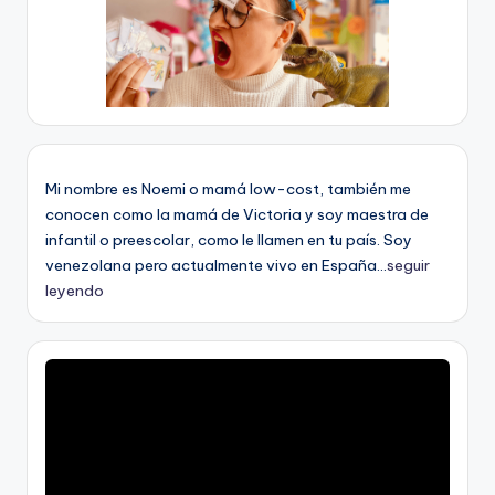
Mi nombre es Noemi o mamá low-cost, también me
conocen como la mamá de Victoria y soy maestra de
infantil o preescolar, como le llamen en tu país. Soy
venezolana pero actualmente vivo en España...
seguir
leyendo