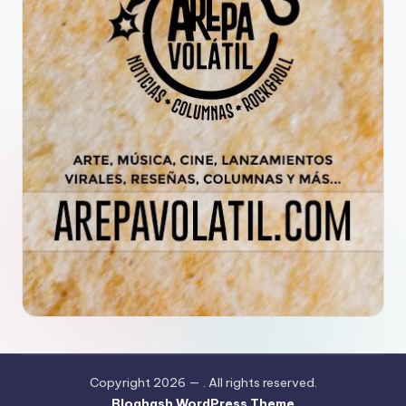
Copyright 2026 —
. All rights reserved.
Bloghash WordPress Theme