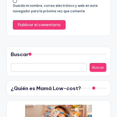
Guarda mi nombre, correo electrónico y web en este
navegador para la próxima vez que comente.
Buscar
Buscar
¿Quién es Mamá Low-cost?