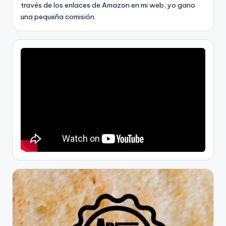
través de los enlaces de Amazon en mi web, yo gano
una pequeña comisión.