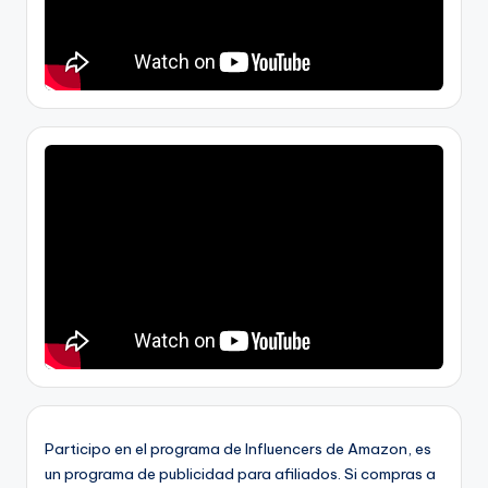
Participo en el programa de Influencers de Amazon, es
un programa de publicidad para afiliados. Si compras a