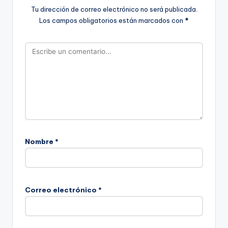
Tu dirección de correo electrónico no será publicada.
Los campos obligatorios están marcados con
*
Nombre
*
Correo electrónico
*