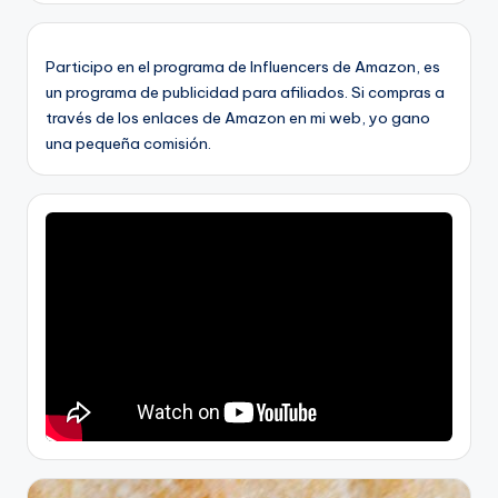
Participo en el programa de Influencers de Amazon, es
un programa de publicidad para afiliados. Si compras a
través de los enlaces de Amazon en mi web, yo gano
una pequeña comisión.