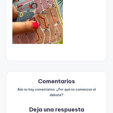
Comentarios
Aún no hay comentarios. ¿Por qué no comienzas el
debate?
Deja una respuesta