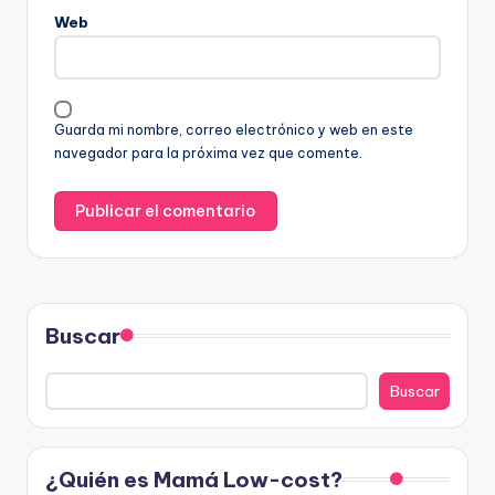
Web
Guarda mi nombre, correo electrónico y web en este
navegador para la próxima vez que comente.
Buscar
Buscar
¿Quién es Mamá Low-cost?