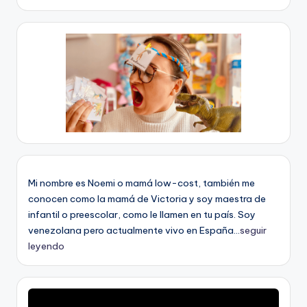
Mi nombre es Noemi o mamá low-cost, también me
conocen como la mamá de Victoria y soy maestra de
infantil o preescolar, como le llamen en tu país. Soy
venezolana pero actualmente vivo en España...
seguir
leyendo