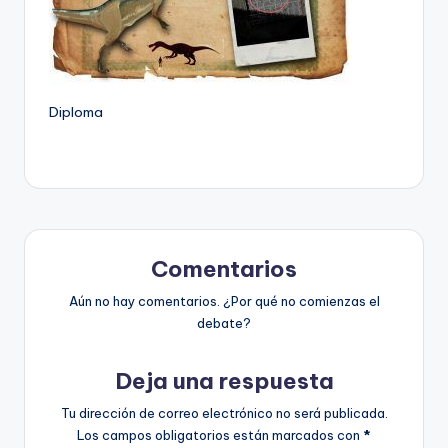
Diploma
Comentarios
Aún no hay comentarios. ¿Por qué no comienzas el
debate?
Deja una respuesta
Tu dirección de correo electrónico no será publicada.
Los campos obligatorios están marcados con
*