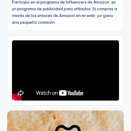
Participo en el programa de Influencers de Amazon, es
un programa de publicidad para afiliados. Si compras a
través de los enlaces de Amazon en mi web, yo gano
una pequeña comisión.