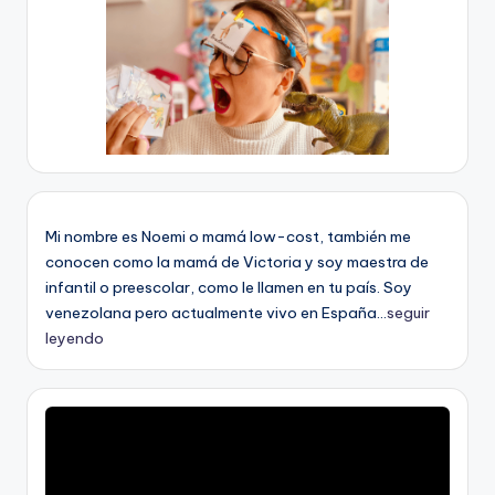
Mi nombre es Noemi o mamá low-cost, también me
conocen como la mamá de Victoria y soy maestra de
infantil o preescolar, como le llamen en tu país. Soy
venezolana pero actualmente vivo en España...
seguir
leyendo