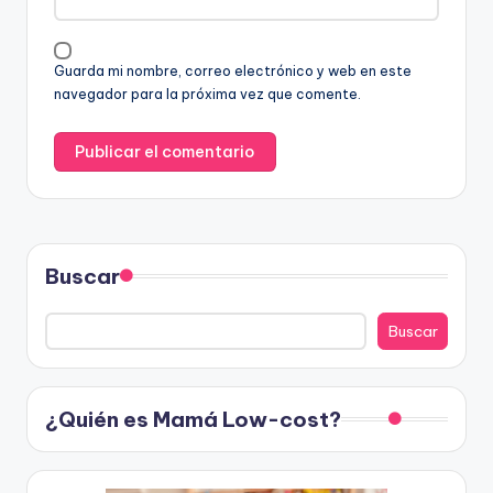
Guarda mi nombre, correo electrónico y web en este
navegador para la próxima vez que comente.
Buscar
Buscar
¿Quién es Mamá Low-cost?