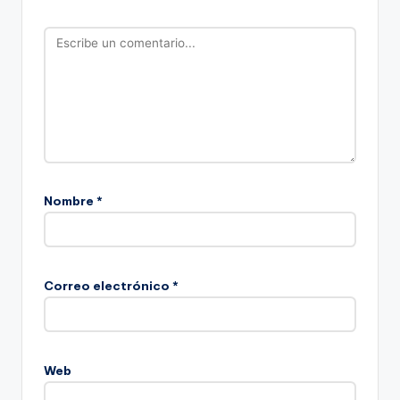
Nombre
*
Correo electrónico
*
Web