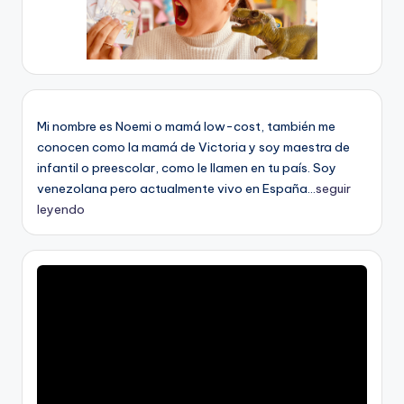
Mi nombre es Noemi o mamá low-cost, también me
conocen como la mamá de Victoria y soy maestra de
infantil o preescolar, como le llamen en tu país. Soy
venezolana pero actualmente vivo en España...
seguir
leyendo