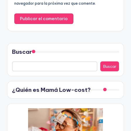
navegador para la próxima vez que comente.
Buscar
Buscar
¿Quién es Mamá Low-cost?