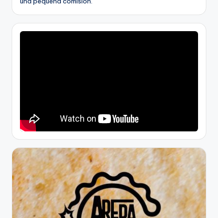
una pequeña comisión.