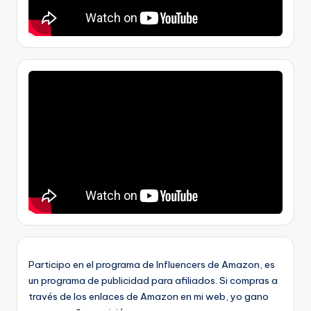
Participo en el programa de Influencers de Amazon, es
un programa de publicidad para afiliados. Si compras a
través de los enlaces de Amazon en mi web, yo gano