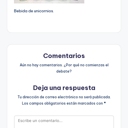
Bebida de unicornios.
Comentarios
Aún no hay comentarios. ¿Por qué no comienzas el
debate?
Deja una respuesta
Tu dirección de correo electrónico no será publicada.
Los campos obligatorios están marcados con
*