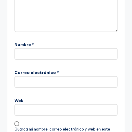
Nombre
*
Correo electrónico
*
Web
Guarda mi nombre, correo electrónico y web en este