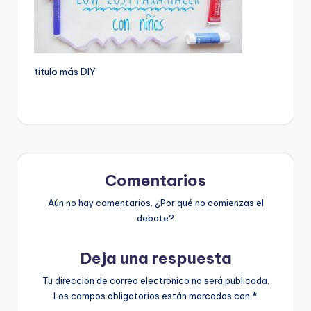
título más DIY
Comentarios
Aún no hay comentarios. ¿Por qué no comienzas el
debate?
Deja una respuesta
Tu dirección de correo electrónico no será publicada.
Los campos obligatorios están marcados con
*