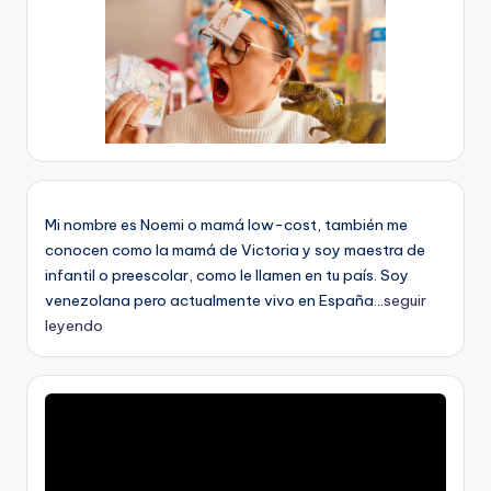
Mi nombre es Noemi o mamá low-cost, también me
conocen como la mamá de Victoria y soy maestra de
infantil o preescolar, como le llamen en tu país. Soy
venezolana pero actualmente vivo en España...
seguir
leyendo