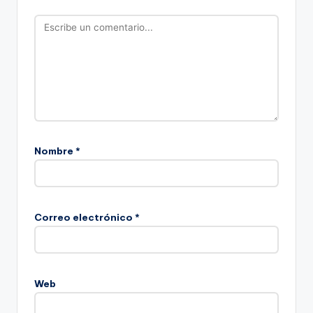
Nombre
*
Correo electrónico
*
Web