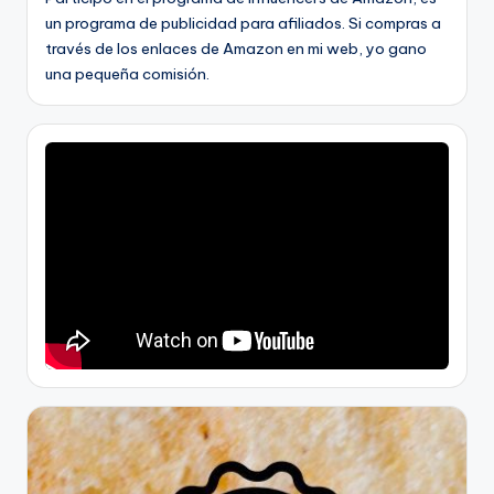
un programa de publicidad para afiliados. Si compras a
través de los enlaces de Amazon en mi web, yo gano
una pequeña comisión.