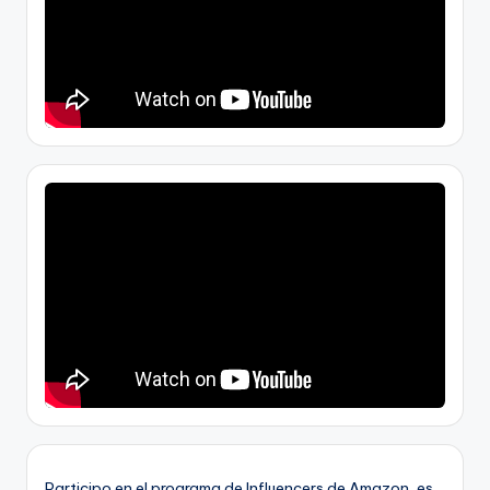
Participo en el programa de Influencers de Amazon, es