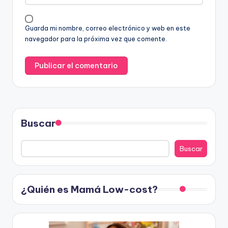
Guarda mi nombre, correo electrónico y web en este
navegador para la próxima vez que comente.
Buscar
Buscar
¿Quién es Mamá Low-cost?